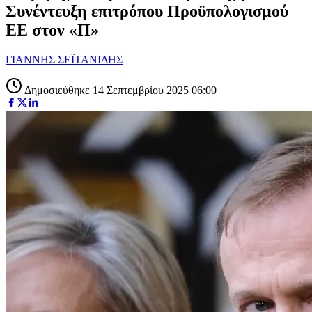
Συνέντευξη επιτρόπου Προϋπολογισμού
ΕΕ στον «Π»
ΓΙΑΝΝΗΣ ΣΕΪΤΑΝΙΔΗΣ
Δημοσιεύθηκε 14 Σεπτεμβρίου 2025 06:00