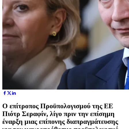
Ο επίτροπος Προϋπολογισμού της ΕΕ
Πιότρ Σεραφίν, λίγο πριν την επίσημη
έναρξη μιας επίπονης διαπραγμάτευσης