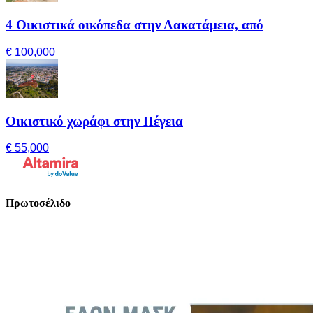
4 Οικιστικά οικόπεδα στην Λακατάμεια, από
€ 100,000
Οικιστικό χωράφι στην Πέγεια
€ 55,000
Πρωτοσέλιδο