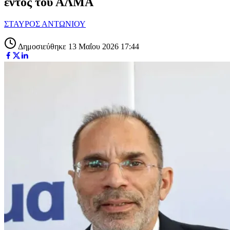
εντός του ΑΛΜΑ
ΣΤΑΥΡΟΣ ΑΝΤΩΝΙΟΥ
Δημοσιεύθηκε 13 Μαΐου 2026 17:44