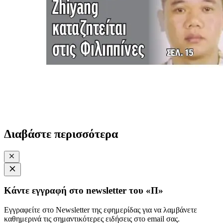
Διαβάστε περισσότερα
Κάντε εγγραφή στο newsletter του «Π»
Εγγραφείτε στο Newsletter της εφημερίδας για να λαμβάνετε
καθημερινά τις σημαντικότερες ειδήσεις στο email σας.