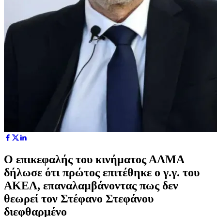
Ο επικεφαλής του κινήματος ΑΛΜΑ
δήλωσε ότι πρώτος επιτέθηκε ο γ.γ. του
ΑΚΕΛ, επαναλαμβάνοντας πως δεν
θεωρεί τον Στέφανο Στεφάνου
διεφθαρμένο