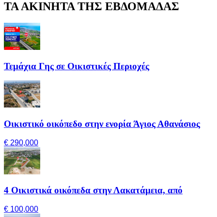
ΤΑ ΑΚΙΝΗΤΑ ΤΗΣ ΕΒΔΟΜΑΔΑΣ
Τεμάχια Γης σε Οικιστικές Περιοχές
Οικιστικό οικόπεδο στην ενορία Άγιος Αθανάσιος
€ 290,000
4 Οικιστικά οικόπεδα στην Λακατάμεια, από
€ 100,000