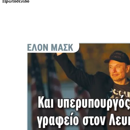
Πρωτοσέλιδο