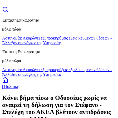
Έκτακτη
Επικαιρότητα
μόλις τώρα
Αστυνομία: Ακυρώνει έξι προκηρύξεις εξειδικευμένων θέσεων -
Άλλαξαν οι ανάγκες της Υπηρεσίας
Έκτακτη Επικαιρότητα
μόλις τώρα
Αστυνομία: Ακυρώνει έξι προκηρύξεις εξειδικευμένων θέσεων -
Άλλαξαν οι ανάγκες της Υπηρεσίας
| Πολιτική
Κάνει βήμα πίσω ο Οδυσσέας χωρίς να
αναιρεί τη δήλωση για τον Στέφανο -
Στελέχη του ΑΚΕΛ βλέπουν αντιδράσεις