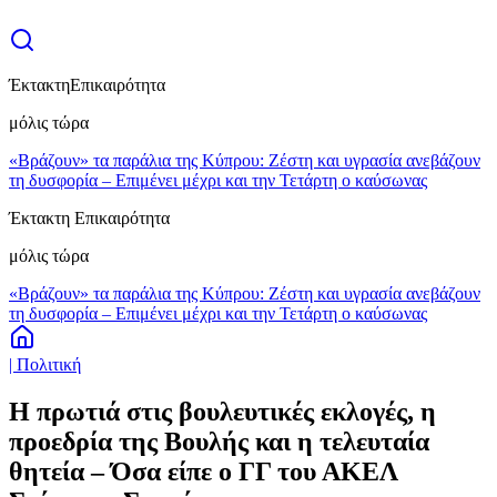
Έκτακτη
Επικαιρότητα
μόλις τώρα
«Βράζουν» τα παράλια της Κύπρου: Ζέστη και υγρασία ανεβάζουν
τη δυσφορία – Επιμένει μέχρι και την Τετάρτη ο καύσωνας
Έκτακτη Επικαιρότητα
μόλις τώρα
«Βράζουν» τα παράλια της Κύπρου: Ζέστη και υγρασία ανεβάζουν
τη δυσφορία – Επιμένει μέχρι και την Τετάρτη ο καύσωνας
| Πολιτική
Η πρωτιά στις βουλευτικές εκλογές, η
προεδρία της Βουλής και η τελευταία
θητεία – Όσα είπε ο ΓΓ του ΑΚΕΛ