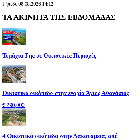
Γήπεδο
|
08.08.2026 14:12
ΤΑ ΑΚΙΝΗΤΑ ΤΗΣ ΕΒΔΟΜΑΔΑΣ
Τεμάχια Γης σε Οικιστικές Περιοχές
Οικιστικό οικόπεδο στην ενορία Άγιος Αθανάσιος
€ 290,000
4 Οικιστικά οικόπεδα στην Λακατάμεια, από