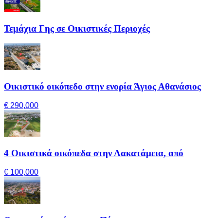
Τεμάχια Γης σε Οικιστικές Περιοχές
Οικιστικό οικόπεδο στην ενορία Άγιος Αθανάσιος
€ 290,000
4 Οικιστικά οικόπεδα στην Λακατάμεια, από
€ 100,000