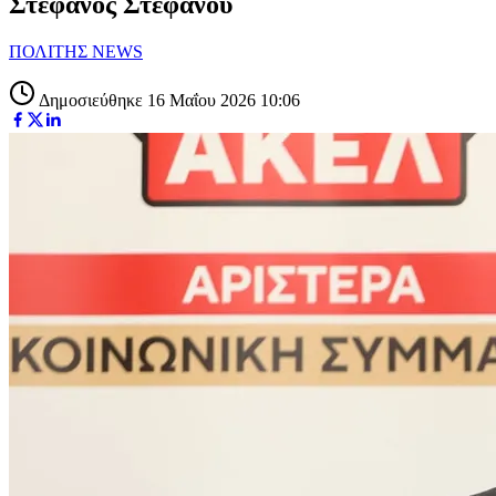
Στέφανος Στεφάνου
ΠΟΛΙΤΗΣ NEWS
Δημοσιεύθηκε 16 Μαΐου 2026 10:06