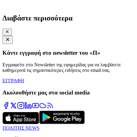
Διαβάστε περισσότερα
Κάντε εγγραφή στο newsletter του «Π»
Εγγραφείτε στο Newsletter της εφημερίδας για να λαμβάνετε
καθημερινά τις σημαντικότερες ειδήσεις στο email σας.
ΕΓΓΡΑΦΗ
Ακολουθήστε μας στα social media
ΠΟΛΙΤΗΣ NEWS