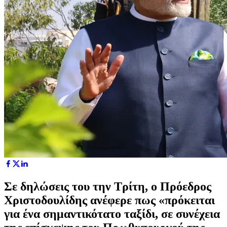
Σε δηλώσεις του την Τρίτη, ο Πρόεδρος
Χριστοδουλίδης ανέφερε πως «πρόκειται
για ένα σημαντικότατο ταξίδι, σε συνέχεια