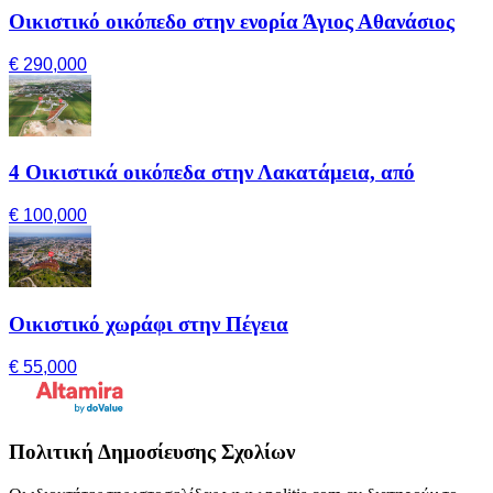
Οικιστικό οικόπεδο στην ενορία Άγιος Αθανάσιος
€ 290,000
4 Οικιστικά οικόπεδα στην Λακατάμεια, από
€ 100,000
Οικιστικό χωράφι στην Πέγεια
€ 55,000
Πολιτική Δημοσίευσης Σχολίων