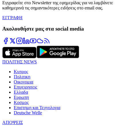
Εγγραφείτε στο Newsletter της εφημερίδας για να λαμβάνετε
καθημερινά τις σημαντικότερες ειδήσεις στο email σας.
ΕΓΓΡΑΦΗ
Ακολουθήστε μας στα social media
ΠΟΛΙΤΗΣ NEWS
Κυπρος
Πολιτικη
Οικονομια
Επιχειρησεις
Ελλαδα
Ευρωπη
Κοσμος
Επιστημη και Τεχνολογια
Deutsche Welle
ΑΠΟΨΕΙΣ