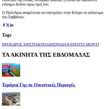
επίσημο δείπνο προς τιμή του.
Ο Πρόεδρος αναμένεται να επιστρέψει στην Κύπρο το απόγευμα
του Σαββάτου.
Tags
ΠΡΟΕΔΡΟΣ ΧΡΙΣΤΟΔΟΥΛΙΔΗΣ
ΙΝΔΙΑ
ΝΑΡΕΝΤΑ ΜΟΝΤΙ
ΤΑ ΑΚΙΝΗΤΑ ΤΗΣ ΕΒΔΟΜΑΔΑΣ
Τεμάχια Γης σε Οικιστικές Περιοχές