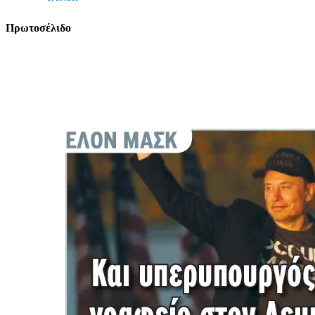
Πρωτοσέλιδο