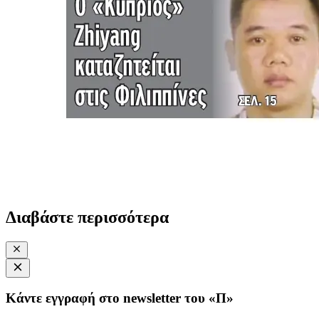
Διαβάστε περισσότερα
Κάντε εγγραφή στο newsletter του «Π»