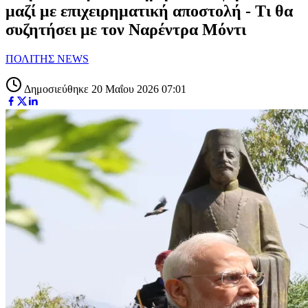
μαζί με επιχειρηματική αποστολή - Τι θα
συζητήσει με τον Ναρέντρα Μόντι
ΠΟΛΙΤΗΣ NEWS
Δημοσιεύθηκε 20 Μαΐου 2026 07:01