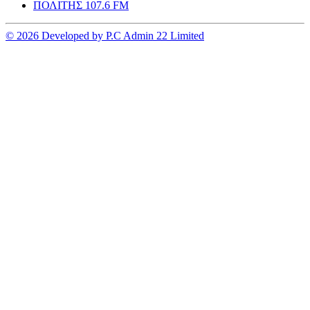
ΠΟΛΙΤΗΣ 107.6 FM
© 2026 Developed by P.C Admin 22 Limited