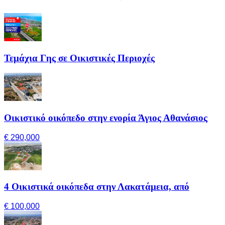
Τεμάχια Γης σε Οικιστικές Περιοχές
Οικιστικό οικόπεδο στην ενορία Άγιος Αθανάσιος
€ 290,000
4 Οικιστικά οικόπεδα στην Λακατάμεια, από
€ 100,000