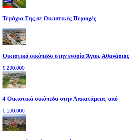
Τεμάχια Γης σε Οικιστικές Περιοχές
Οικιστικό οικόπεδο στην ενορία Άγιος Αθανάσιος
€ 290,000
4 Οικιστικά οικόπεδα στην Λακατάμεια, από
€ 100,000