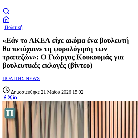
| Πολιτική
«Εάν το ΑΚΕΛ είχε ακόμα ένα βουλευτή
θα πετύχαινε τη φορολόγηση των
τραπεζών»: Ο Γιώργος Κουκουμάς για
βουλευτικές εκλογές (βίντεο)
ΠΟΛΙΤΗΣ NEWS
Δημοσιεύθηκε 21 Μαΐου 2026 15:02