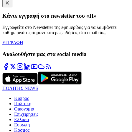
Κάντε εγγραφή στο newsletter του «Π»
Εγγραφείτε στο Newsletter της εφημερίδας για να λαμβάνετε
καθημερινά τις σημαντικότερες ειδήσεις στο email σας.
ΕΓΓΡΑΦΗ
Ακολουθήστε μας στα social media
ΠΟΛΙΤΗΣ NEWS
Κυπρος
Πολιτικη
Οικονομια
Επιχειρησεις
Ελλαδα
Ευρωπη
Κοσμος