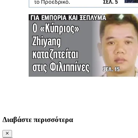
Διαβάστε περισσότερα