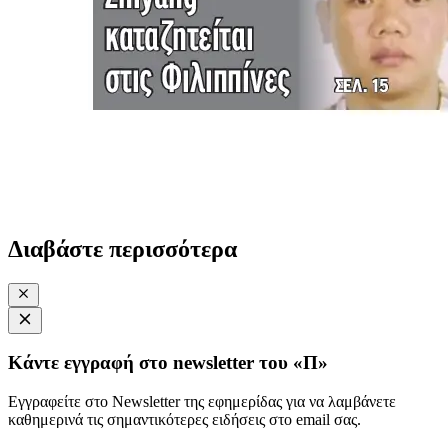
Διαβάστε περισσότερα
Κάντε εγγραφή στο newsletter του «Π»
Εγγραφείτε στο Newsletter της εφημερίδας για να λαμβάνετε
καθημερινά τις σημαντικότερες ειδήσεις στο email σας.