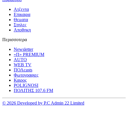
Ατζεντα
Επικαιρα
Θεματα
Στηλες
Αποθηκη
Περισσοτερα
Newsletter
«Π» PREMIUM
AUTO
WEB TV
ΠΟΛcasts
Φωτογραφιες
Καιρος
POLIGNOSI
ΠΟΛΙΤΗΣ 107.6 FM
© 2026 Developed by P.C Admin 22 Limited