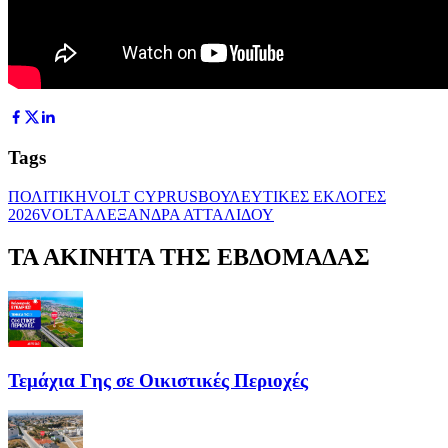
Tags
ΠΟΛΙΤΙΚΗ
VOLT CYPRUS
ΒΟΥΛΕΥΤΙΚΕΣ ΕΚΛΟΓΕΣ
2026
VOLT
ΑΛΕΞΑΝΔΡΑ ΑΤΤΑΛΙΔΟΥ
ΤΑ ΑΚΙΝΗΤΑ ΤΗΣ ΕΒΔΟΜΑΔΑΣ
Τεμάχια Γης σε Οικιστικές Περιοχές