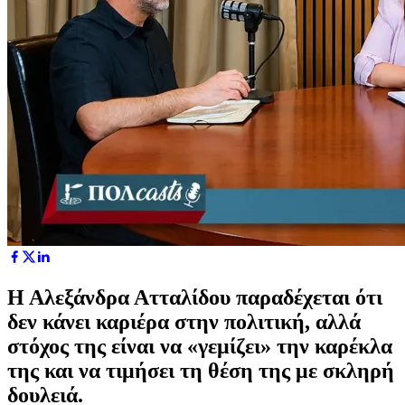
Η Αλεξάνδρα Ατταλίδου παραδέχεται ότι
δεν κάνει καριέρα στην πολιτική, αλλά
στόχος της είναι να «γεμίζει» την καρέκλα
της και να τιμήσει τη θέση της με σκληρή
δουλειά.