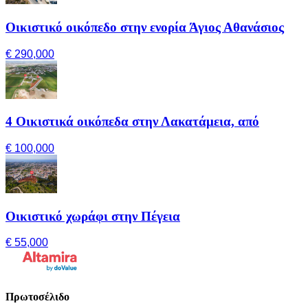
Οικιστικό οικόπεδο στην ενορία Άγιος Αθανάσιος
€ 290,000
4 Οικιστικά οικόπεδα στην Λακατάμεια, από
€ 100,000
Οικιστικό χωράφι στην Πέγεια
€ 55,000
Πρωτοσέλιδο