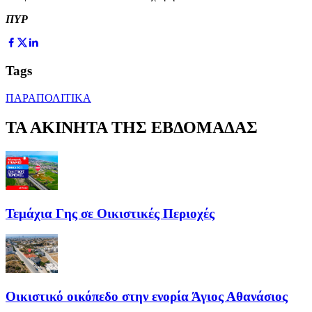
ΠΥΡ
Tags
ΠΑΡΑΠΟΛΙΤΙΚΑ
ΤΑ ΑΚΙΝΗΤΑ ΤΗΣ ΕΒΔΟΜΑΔΑΣ
Τεμάχια Γης σε Οικιστικές Περιοχές
Οικιστικό οικόπεδο στην ενορία Άγιος Αθανάσιος