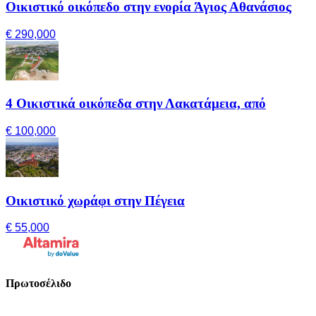
Οικιστικό οικόπεδο στην ενορία Άγιος Αθανάσιος
€ 290,000
4 Οικιστικά οικόπεδα στην Λακατάμεια, από
€ 100,000
Οικιστικό χωράφι στην Πέγεια
€ 55,000
Πρωτοσέλιδο