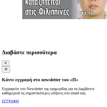
Διαβάστε περισσότερα
Κάντε εγγραφή στο newsletter του «Π»
Εγγραφείτε στο Newsletter της εφημερίδας για να λαμβάνετε
καθημερινά τις σημαντικότερες ειδήσεις στο email σας.
ΕΓΓΡΑΦΗ