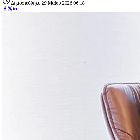
Δημοσιεύθηκε 29 Μαΐου 2026 06:18