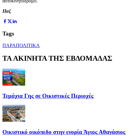
αυτοκινητόδρομο.
Παζ
Tags
ΠΑΡΑΠΟΛΙΤΙΚΑ
ΤΑ ΑΚΙΝΗΤΑ ΤΗΣ ΕΒΔΟΜΑΔΑΣ
Τεμάχια Γης σε Οικιστικές Περιοχές
Οικιστικό οικόπεδο στην ενορία Άγιος Αθανάσιος