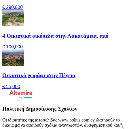
€ 290,000
4 Οικιστικά οικόπεδα στην Λακατάμεια, από
€ 100,000
Οικιστικό χωράφι στην Πέγεια
€ 55,000
Πολιτική Δημοσίευσης Σχολίων
Οι ιδιοκτήτες της ιστοσελίδας www.politis.com.cy διατηρούν το
δικαίωμα να αφαιρούν σχόλια αναγνωστών, δυσφημιστικού και/ή