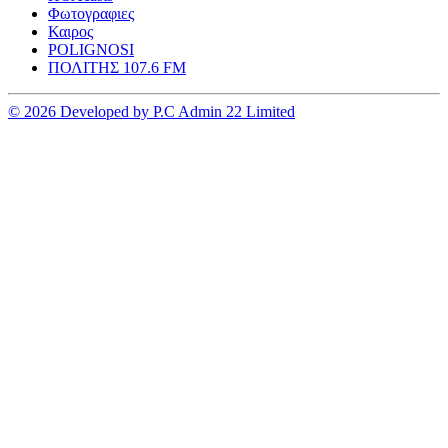
Φωτογραφιες
Καιρος
POLIGNOSI
ΠΟΛΙΤΗΣ 107.6 FM
© 2026 Developed by P.C Admin 22 Limited