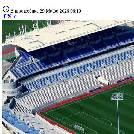
Δημοσιεύθηκε 29 Μαΐου 2026 06:19