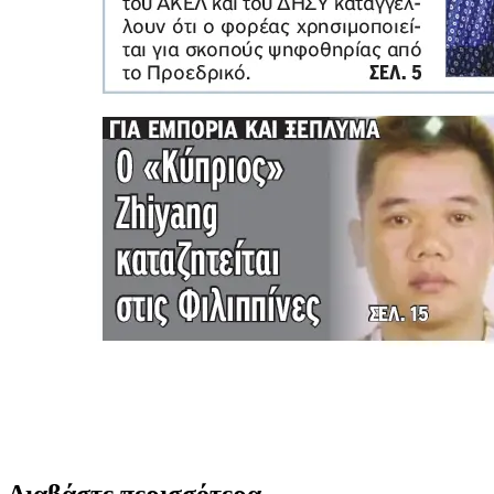
Διαβάστε περισσότερα