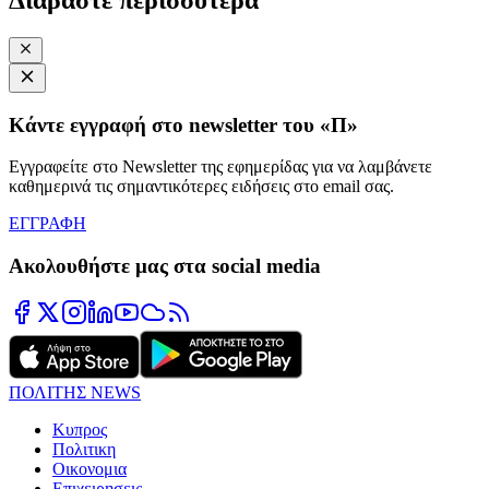
Κάντε εγγραφή στο newsletter του «Π»
Εγγραφείτε στο Newsletter της εφημερίδας για να λαμβάνετε
καθημερινά τις σημαντικότερες ειδήσεις στο email σας.
ΕΓΓΡΑΦΗ
Ακολουθήστε μας στα social media
ΠΟΛΙΤΗΣ NEWS
Κυπρος
Πολιτικη
Οικονομια
Επιχειρησεις