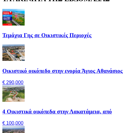
Τεμάχια Γης σε Οικιστικές Περιοχές
Οικιστικό οικόπεδο στην ενορία Άγιος Αθανάσιος
€ 290,000
4 Οικιστικά οικόπεδα στην Λακατάμεια, από
€ 100,000