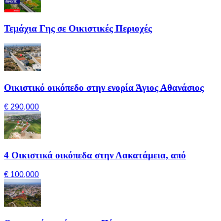
Τεμάχια Γης σε Οικιστικές Περιοχές
Οικιστικό οικόπεδο στην ενορία Άγιος Αθανάσιος
€ 290,000
4 Οικιστικά οικόπεδα στην Λακατάμεια, από
€ 100,000