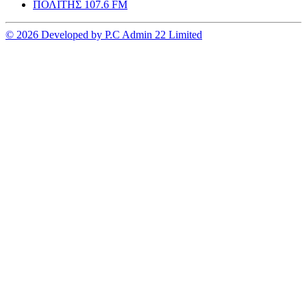
ΠΟΛΙΤΗΣ 107.6 FM
© 2026 Developed by P.C Admin 22 Limited