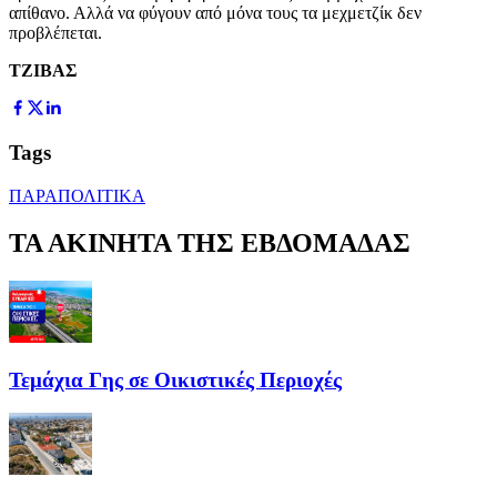
απίθανο. Αλλά να φύγουν από μόνα τους τα μεχμετζίκ δεν
προβλέπεται.
ΤΖΙΒΑΣ
Tags
ΠΑΡΑΠΟΛΙΤΙΚΑ
ΤΑ ΑΚΙΝΗΤΑ ΤΗΣ ΕΒΔΟΜΑΔΑΣ
Τεμάχια Γης σε Οικιστικές Περιοχές