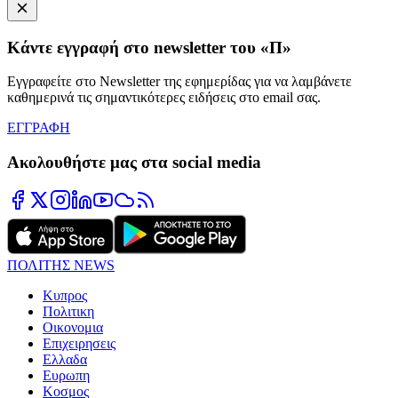
Κάντε εγγραφή στο newsletter του «Π»
Εγγραφείτε στο Newsletter της εφημερίδας για να λαμβάνετε
καθημερινά τις σημαντικότερες ειδήσεις στο email σας.
ΕΓΓΡΑΦΗ
Ακολουθήστε μας στα social media
ΠΟΛΙΤΗΣ NEWS
Κυπρος
Πολιτικη
Οικονομια
Επιχειρησεις
Ελλαδα
Ευρωπη
Κοσμος