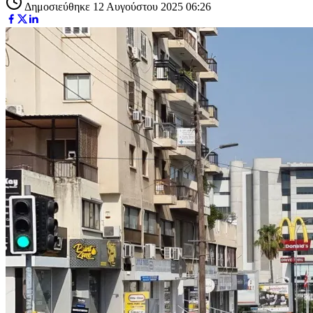
Δημοσιεύθηκε 12 Αυγούστου 2025 06:26