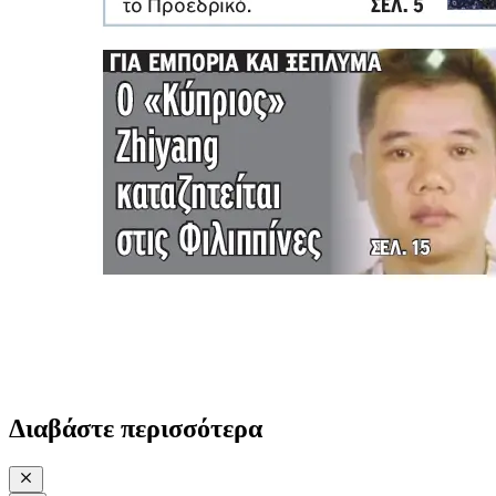
Διαβάστε περισσότερα