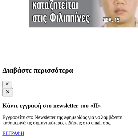
Διαβάστε περισσότερα
Κάντε εγγραφή στο newsletter του «Π»
Εγγραφείτε στο Newsletter της εφημερίδας για να λαμβάνετε
καθημερινά τις σημαντικότερες ειδήσεις στο email σας.
ΕΓΓΡΑΦΗ