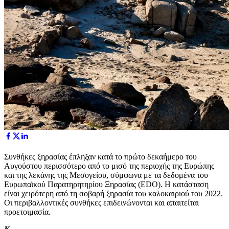
Συνθήκες ξηρασίας έπληξαν κατά το πρώτο δεκαήμερο του
Αυγούστου περισσότερο από το μισό της περιοχής της Ευρώπης
και της λεκάνης της Μεσογείου, σύμφωνα με τα δεδομένα του
Ευρωπαϊκού Παρατηρητηρίου Ξηρασίας (EDO). Η κατάσταση
είναι χειρότερη από τη σοβαρή ξηρασία του καλοκαιριού του 2022.
Οι περιβαλλοντικές συνθήκες επιδεινώνονται και απαιτείται
προετοιμασία.