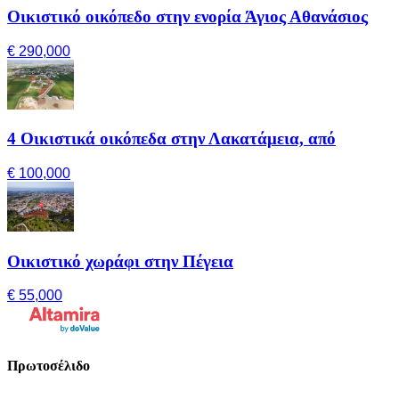
Οικιστικό οικόπεδο στην ενορία Άγιος Αθανάσιος
€ 290,000
4 Οικιστικά οικόπεδα στην Λακατάμεια, από
€ 100,000
Οικιστικό χωράφι στην Πέγεια
€ 55,000
Πρωτοσέλιδο