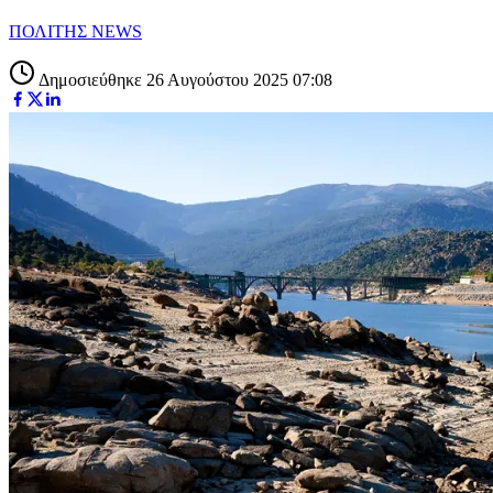
ΠΟΛΙΤΗΣ NEWS
Δημοσιεύθηκε 26 Αυγούστου 2025 07:08