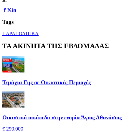
Κ.
Tags
ΠΑΡΑΠΟΛΙΤΙΚΑ
ΤΑ ΑΚΙΝΗΤΑ ΤΗΣ ΕΒΔΟΜΑΔΑΣ
Τεμάχια Γης σε Οικιστικές Περιοχές
Οικιστικό οικόπεδο στην ενορία Άγιος Αθανάσιος
€ 290,000