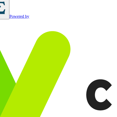
Powered by