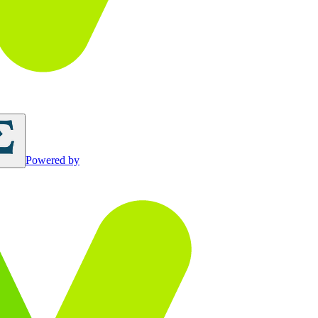
Powered by