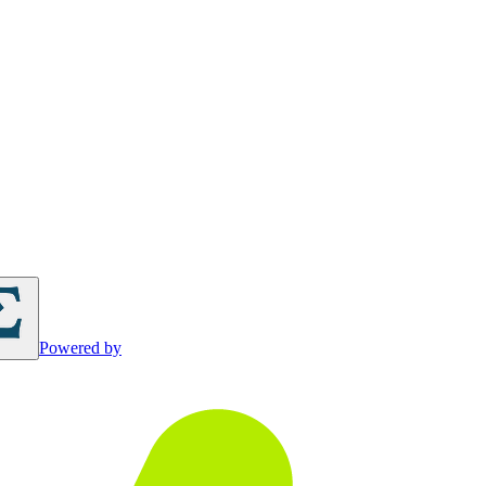
Powered by