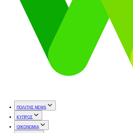
ΠΟΛΙΤΗΣ NEWS
ΚΥΠΡΟΣ
OIKONOMIA