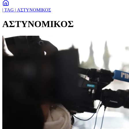
| TAG | ΑΣΤΥΝΟΜΙΚΟΣ
ΑΣΤΥΝΟΜΙΚΟΣ