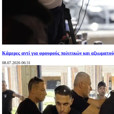
Κάμερες αντί για φρουρούς πολιτικών και αξιωματού
08.07.2026 06:31