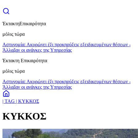
Έκτακτη
Επικαιρότητα
μόλις τώρα
Αστυνομία: Ακυρώνει έξι προκηρύξεις εξειδικευμένων θέσεων -
Άλλαξαν οι ανάγκες της Υπηρεσίας
Έκτακτη Επικαιρότητα
μόλις τώρα
Αστυνομία: Ακυρώνει έξι προκηρύξεις εξειδικευμένων θέσεων -
Άλλαξαν οι ανάγκες της Υπηρεσίας
| TAG | ΚΥΚΚΟΣ
ΚΥΚΚΟΣ