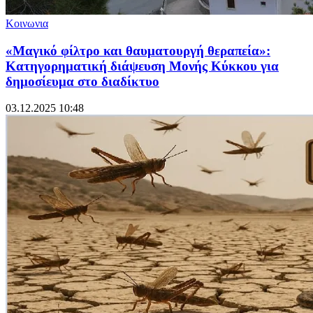
Κοινωνια
«Μαγικό φίλτρο και θαυματουργή θεραπεία»:
Κατηγορηματική διάψευση Μονής Κύκκου για
δημοσίευμα στο διαδίκτυο
03.12.2025 10:48