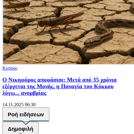
Κυπρος
Ο Νικηφόρος αποφάσισε: Μετά από 35 χρόνια
εξέρχεται της Μονής, η Παναγία του Κύκκου
λόγω... ανομβρίας
14.11.2025 06:30
Ροή ειδήσεων
Δημοφιλή