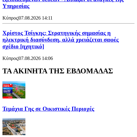
Υπηρεσίας
Κύπρος
|
07.08.2026 14:11
Χρίστος Τσίγκης: Στρατηγικής σημασίας η
ηλεκτρική διασύνδεση, αλλά χρειάζεται σαφές
σχέδιο [ηχητικό]
Κύπρος
|
07.08.2026 14:06
ΤΑ ΑΚΙΝΗΤΑ ΤΗΣ ΕΒΔΟΜΑΔΑΣ
Τεμάχια Γης σε Οικιστικές Περιοχές