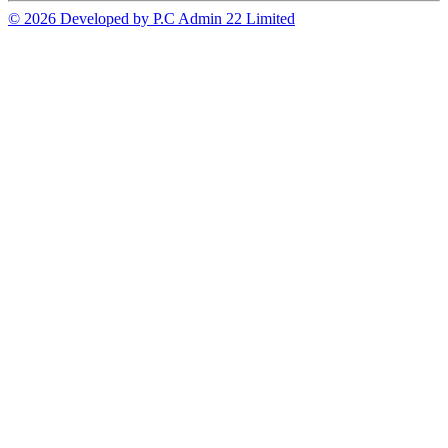
© 2026 Developed by P.C Admin 22 Limited