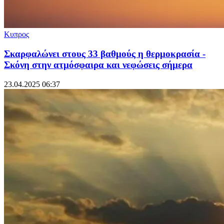
Κυπρος
Σκαρφαλώνει στους 33 βαθμούς η θερμοκρασία -
Σκόνη στην ατμόσφαιρα και νεφώσεις σήμερα
23.04.2025 06:37