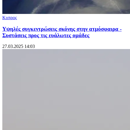
Κυπρος
Υψηλές συγκεντρώσεις σκόνης στην ατμόσφαιρα -
Συστάσεις προς τις ευάλωτες ομάδες
27.03.2025 14:03