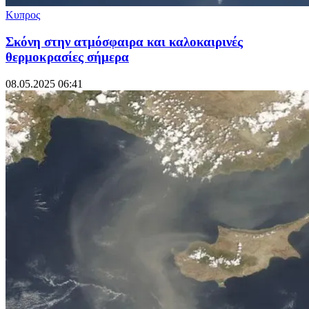
Κυπρος
Σκόνη στην ατμόσφαιρα και καλοκαιρινές
θερμοκρασίες σήμερα
08.05.2025 06:41