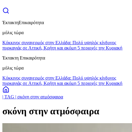
Έκτακτη
Επικαιρότητα
μόλις τώρα
Κόκκινος συναγερμός στην Ελλάδα: Πολύ υψηλός κίνδυνος
πυρκαγιάς σε Αττική, Κρήτη και ακόμη 5 περιοχές την Κυριακή
Έκτακτη Επικαιρότητα
μόλις τώρα
Κόκκινος συναγερμός στην Ελλάδα: Πολύ υψηλός κίνδυνος
πυρκαγιάς σε Αττική, Κρήτη και ακόμη 5 περιοχές την Κυριακή
| TAG | σκόνη στην ατμόσφαιρα
σκόνη στην ατμόσφαιρα