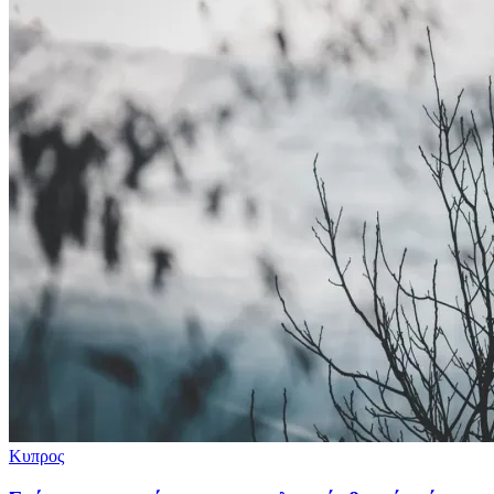
Κυπρος