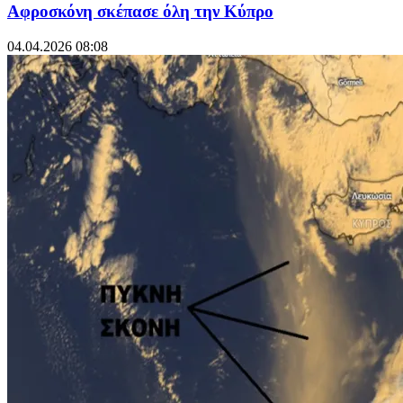
Αφροσκόνη σκέπασε όλη την Κύπρο
04.04.2026 08:08