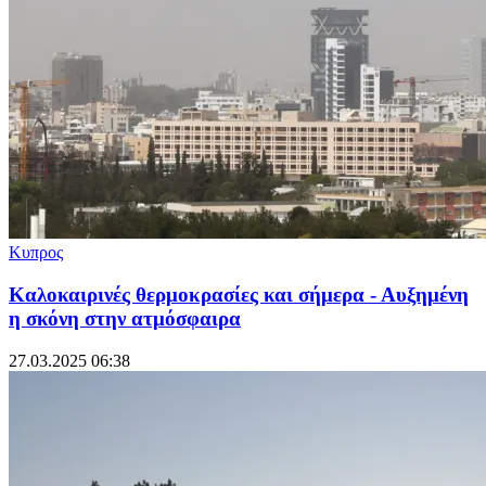
Κυπρος
Καλοκαιρινές θερμοκρασίες και σήμερα - Αυξημένη
η σκόνη στην ατμόσφαιρα
27.03.2025 06:38