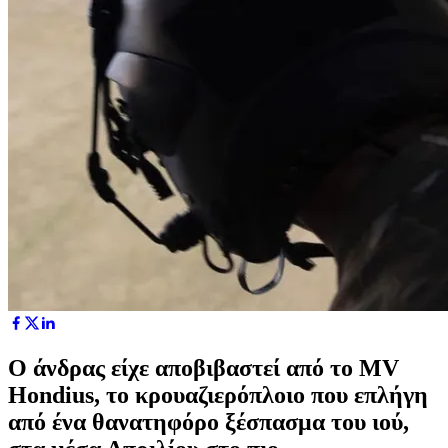
Ο άνδρας είχε αποβιβαστεί από το MV
Hondius, το κρουαζιερόπλοιο που επλήγη
από ένα θανατηφόρο ξέσπασμα του ιού,