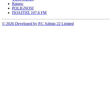
Καιρος
POLIGNOSI
ΠΟΛΙΤΗΣ 107.6 FM
© 2026 Developed by P.C Admin 22 Limited