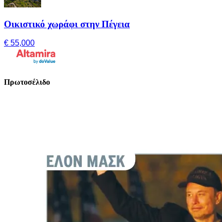
Οικιστικό χωράφι στην Πέγεια
€ 55,000
Πρωτοσέλιδο