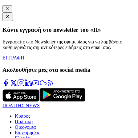
Κάντε εγγραφή στο newsletter του «Π»
Εγγραφείτε στο Newsletter της εφημερίδας για να λαμβάνετε
καθημερινά τις σημαντικότερες ειδήσεις στο email σας.
ΕΓΓΡΑΦΗ
Ακολουθήστε μας στα social media
ΠΟΛΙΤΗΣ NEWS
Κυπρος
Πολιτικη
Οικονομια
Επιχειρησεις