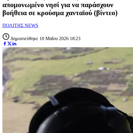
απομονωμένο νησί για να παράσχουν
βοήθεια σε κρούσμα χανταϊού (βίντεο)
ΠΟΛΙΤΗΣ NEWS
Δημοσιεύθηκε 10 Μαΐου 2026 18:23