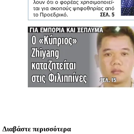
Διαβάστε περισσότερα