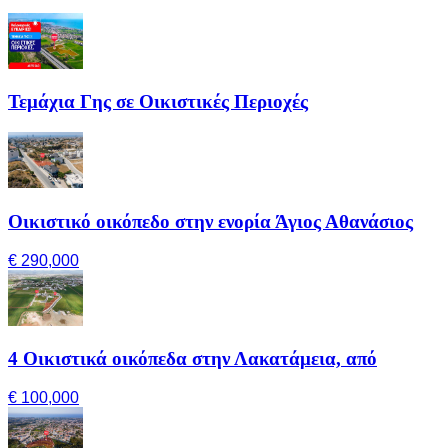
Τεμάχια Γης σε Οικιστικές Περιοχές
Οικιστικό οικόπεδο στην ενορία Άγιος Αθανάσιος
€ 290,000
4 Οικιστικά οικόπεδα στην Λακατάμεια, από
€ 100,000