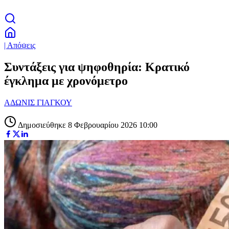
| Απόψεις
Συντάξεις για ψηφοθηρία: Κρατικό
έγκλημα με χρονόμετρο
ΑΔΩΝΙΣ ΓΙΑΓΚΟΥ
Δημοσιεύθηκε 8 Φεβρουαρίου 2026 10:00