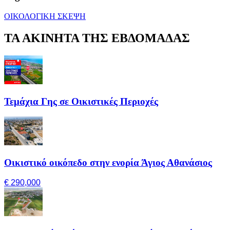
ΟΙΚΟΛΟΓΙΚΗ ΣΚΕΨΗ
ΤΑ ΑΚΙΝΗΤΑ ΤΗΣ ΕΒΔΟΜΑΔΑΣ
Τεμάχια Γης σε Οικιστικές Περιοχές
Οικιστικό οικόπεδο στην ενορία Άγιος Αθανάσιος
€ 290,000