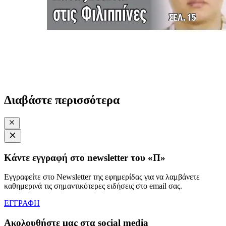
Διαβάστε περισσότερα
Κάντε εγγραφή στο newsletter του «Π»
Εγγραφείτε στο Newsletter της εφημερίδας για να λαμβάνετε
καθημερινά τις σημαντικότερες ειδήσεις στο email σας.
ΕΓΓΡΑΦΗ
Ακολουθήστε μας στα social media