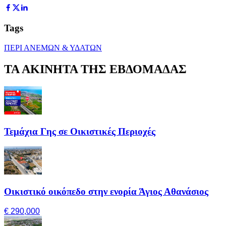
Tags
ΠΕΡΙ ΑΝΕΜΩΝ & ΥΔΑΤΩΝ
ΤΑ ΑΚΙΝΗΤΑ ΤΗΣ ΕΒΔΟΜΑΔΑΣ
Τεμάχια Γης σε Οικιστικές Περιοχές
Οικιστικό οικόπεδο στην ενορία Άγιος Αθανάσιος
€ 290,000