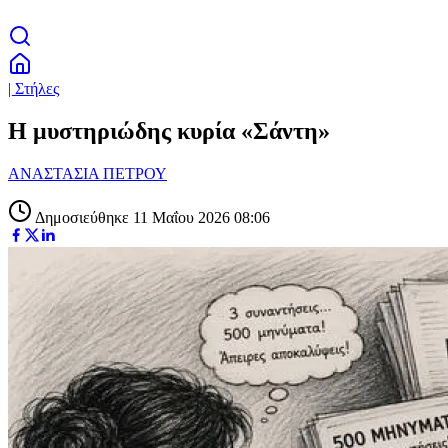
| Στήλες
Η μυστηριώδης κυρία «Σάντη»
ΑΝΑΣΤΑΣΙΑ ΠΕΤΡΟΥ
Δημοσιεύθηκε 11 Μαΐου 2026 08:06