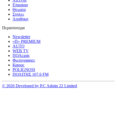
Ατζεντα
Επικαιρα
Θεματα
Στηλες
Αποθηκη
Περισσοτερα
Newsletter
«Π» PREMIUM
AUTO
WEB TV
ΠΟΛcasts
Φωτογραφιες
Καιρος
POLIGNOSI
ΠΟΛΙΤΗΣ 107.6 FM
© 2026 Developed by P.C Admin 22 Limited