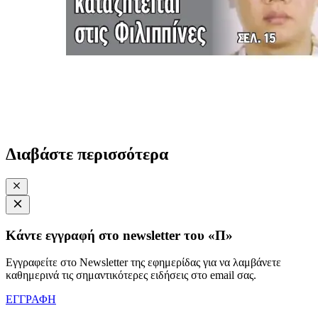
Διαβάστε περισσότερα
Κάντε εγγραφή στο newsletter του «Π»
Εγγραφείτε στο Newsletter της εφημερίδας για να λαμβάνετε
καθημερινά τις σημαντικότερες ειδήσεις στο email σας.
ΕΓΓΡΑΦΗ