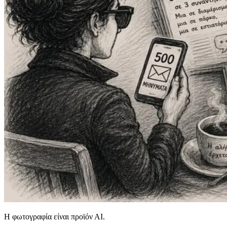
Η φωτογραφία είναι προϊόν ΑΙ.