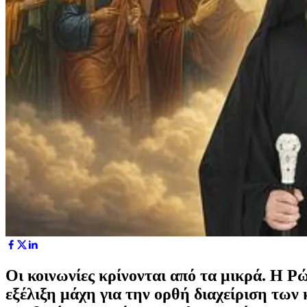
Οι κοινωνίες κρίνονται από τα μικρά. Η Ρώ
εξέλιξη μάχη για την ορθή διαχείριση τω