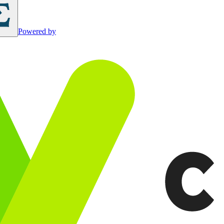
Powered by