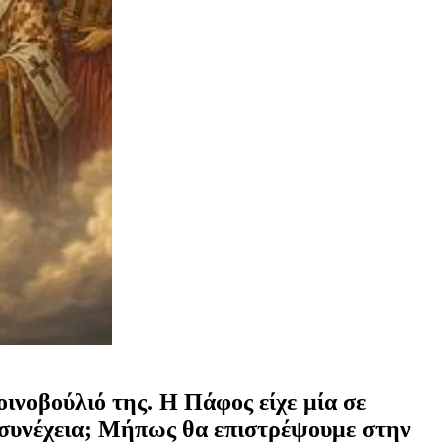
οινοβούλιό της. Η Πάφος είχε μία σε
η συνέχεια; Μήπως θα επιστρέψουμε στην