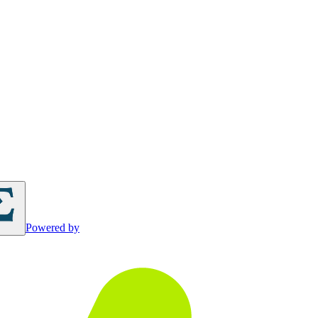
Powered by