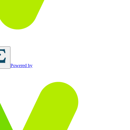
Powered by