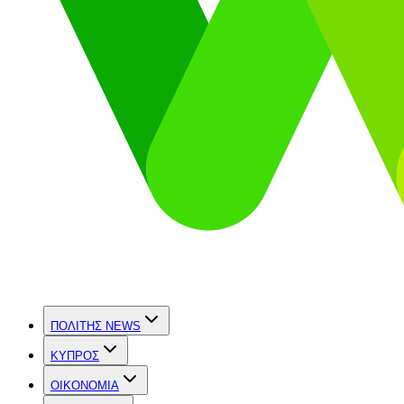
ΠΟΛΙΤΗΣ NEWS
ΚΥΠΡΟΣ
OIKONOMIA