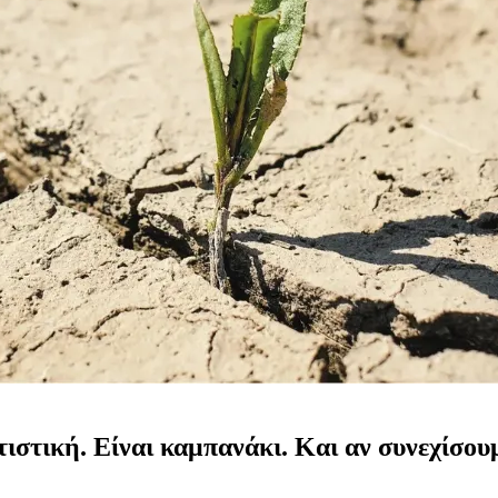
τιστική. Είναι καμπανάκι. Και αν συνεχίσουμ