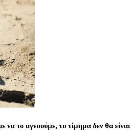
ε να το αγνοούμε, το τίμημα δεν θα είναι