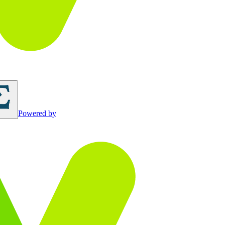
Powered by