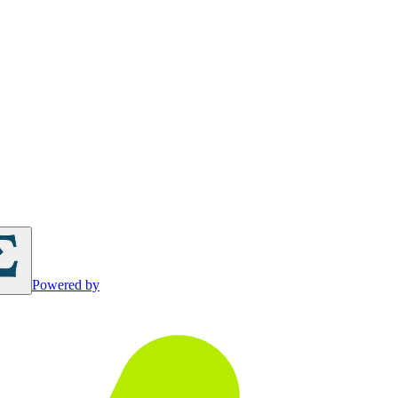
Powered by