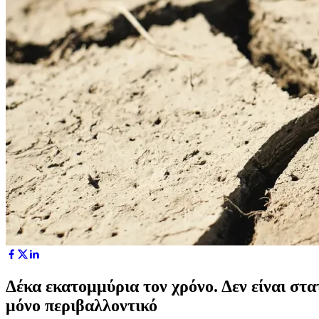
Δέκα εκατομμύρια τον χρόνο. Δεν είναι στα
μόνο περιβαλλοντικό