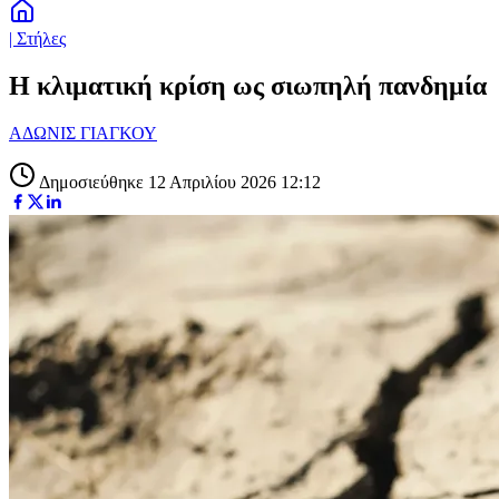
| Στήλες
Η κλιματική κρίση ως σιωπηλή πανδημία
ΑΔΩΝΙΣ ΓΙΑΓΚΟΥ
Δημοσιεύθηκε 12 Απριλίου 2026 12:12