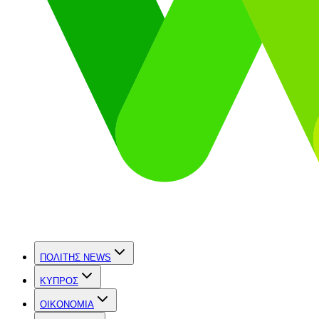
ΠΟΛΙΤΗΣ NEWS
ΚΥΠΡΟΣ
OIKONOMIA