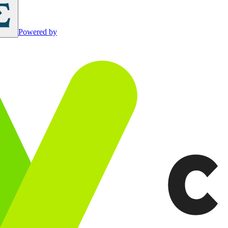
Powered by