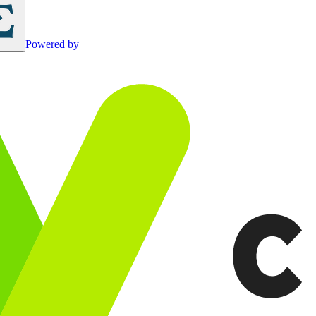
Powered by