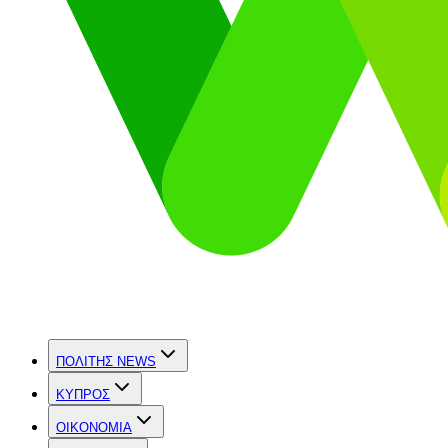
ΠΟΛΙΤΗΣ NEWS
ΚΥΠΡΟΣ
OIKONOMIA