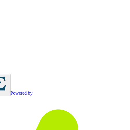
Powered by