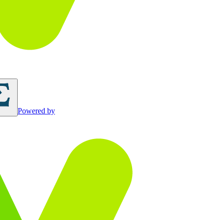
Powered by