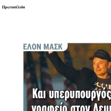
Πρωτοσέλιδο