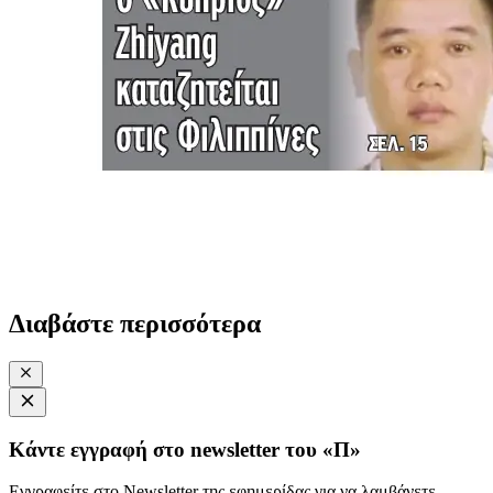
Διαβάστε περισσότερα
Κάντε εγγραφή στο newsletter του «Π»
Εγγραφείτε στο Newsletter της εφημερίδας για να λαμβάνετε