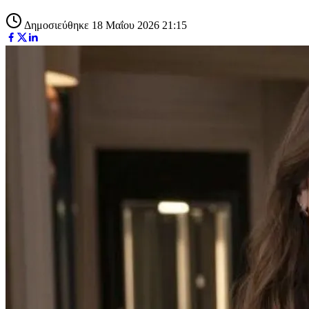
Δημοσιεύθηκε 18 Μαΐου 2026 21:15