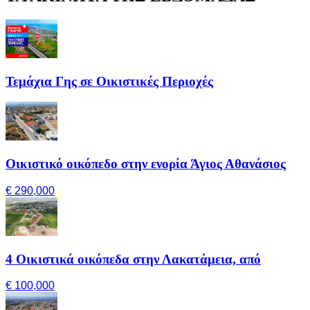
Τεμάχια Γης σε Οικιστικές Περιοχές
Οικιστικό οικόπεδο στην ενορία Άγιος Αθανάσιος
€ 290,000
4 Οικιστικά οικόπεδα στην Λακατάμεια, από
€ 100,000