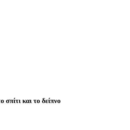
σπίτι και το δείπνο