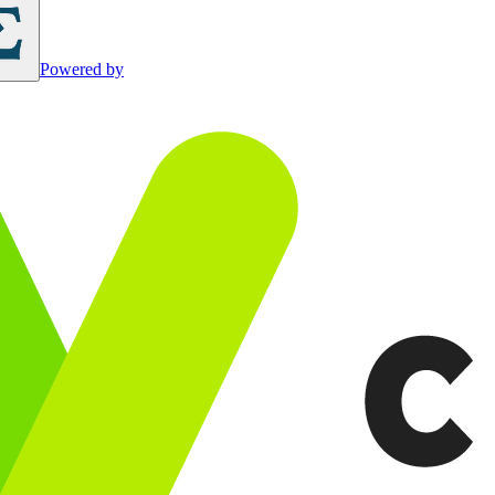
Powered by