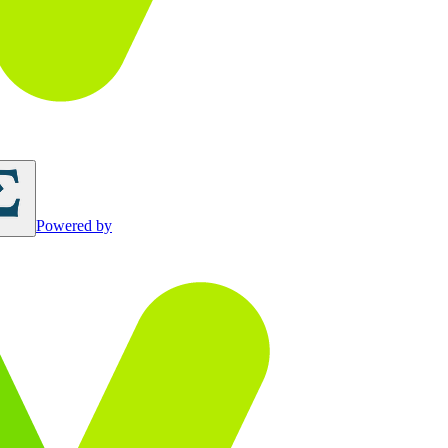
Powered by