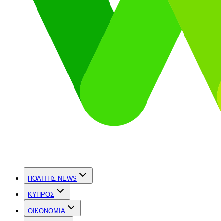
ΠΟΛΙΤΗΣ NEWS
ΚΥΠΡΟΣ
OIKONOMIA