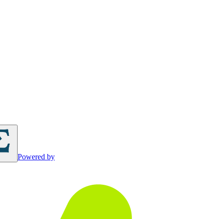
Powered by