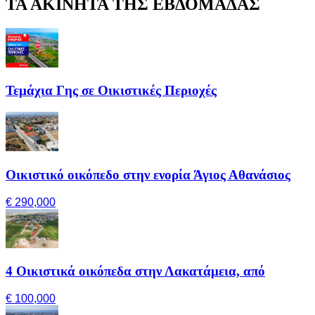
ΤΑ ΑΚΙΝΗΤΑ ΤΗΣ ΕΒΔΟΜΑΔΑΣ
Τεμάχια Γης σε Οικιστικές Περιοχές
Οικιστικό οικόπεδο στην ενορία Άγιος Αθανάσιος
€ 290,000
4 Οικιστικά οικόπεδα στην Λακατάμεια, από
€ 100,000