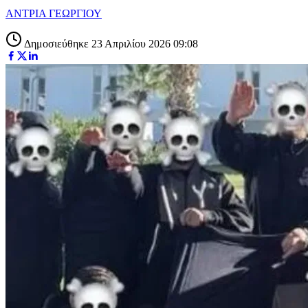
ΑΝΤΡΙΑ ΓΕΩΡΓΙΟΥ
Δημοσιεύθηκε 23 Απριλίου 2026 09:08