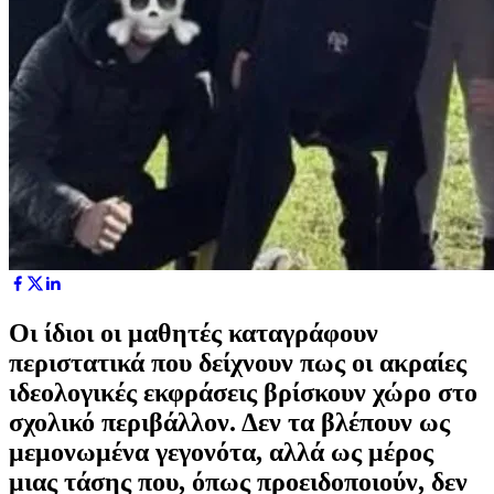
Οι ίδιοι οι μαθητές καταγράφουν
περιστατικά που δείχνουν πως οι ακραίες
ιδεολογικές εκφράσεις βρίσκουν χώρο στο
σχολικό περιβάλλον. Δεν τα βλέπουν ως
μεμονωμένα γεγονότα, αλλά ως μέρος
μιας τάσης που, όπως προειδοποιούν, δεν