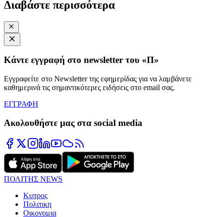
Διαβάστε περισσότερα
Κάντε εγγραφή στο newsletter του «Π»
Εγγραφείτε στο Newsletter της εφημερίδας για να λαμβάνετε
καθημερινά τις σημαντικότερες ειδήσεις στο email σας.
ΕΓΓΡΑΦΗ
Ακολουθήστε μας στα social media
ΠΟΛΙΤΗΣ NEWS
Κυπρος
Πολιτικη
Οικονομια