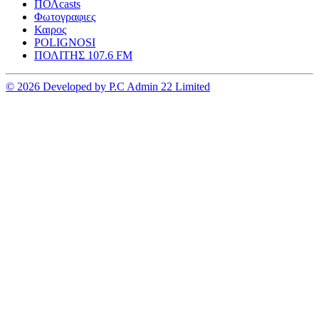
ΠΟΛcasts
Φωτογραφιες
Καιρος
POLIGNOSI
ΠΟΛΙΤΗΣ 107.6 FM
© 2026 Developed by P.C Admin 22 Limited