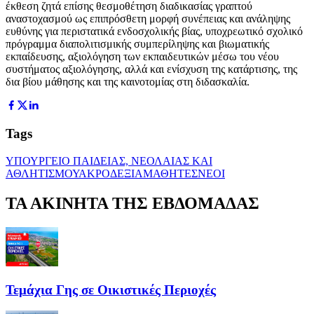
έκθεση ζητά επίσης θεσμοθέτηση διαδικασίας γραπτού
αναστοχασμού ως επιπρόσθετη μορφή συνέπειας και ανάληψης
ευθύνης για περιστατικά ενδοσχολικής βίας, υποχρεωτικό σχολικό
πρόγραμμα διαπολιτισμικής συμπερίληψης και βιωματικής
εκπαίδευσης, αξιολόγηση των εκπαιδευτικών μέσω του νέου
συστήματος αξιολόγησης, αλλά και ενίσχυση της κατάρτισης, της
δια βίου μάθησης και της καινοτομίας στη διδασκαλία.
Tags
ΥΠΟΥΡΓΕΙΟ ΠΑΙΔΕΙΑΣ, ΝΕΟΛΑΙΑΣ ΚΑΙ
ΑΘΛΗΤΙΣΜΟΥ
ΑΚΡΟΔΕΞΙΑ
ΜΑΘΗΤΕΣ
ΝΕΟΙ
ΤΑ ΑΚΙΝΗΤΑ ΤΗΣ ΕΒΔΟΜΑΔΑΣ
Τεμάχια Γης σε Οικιστικές Περιοχές