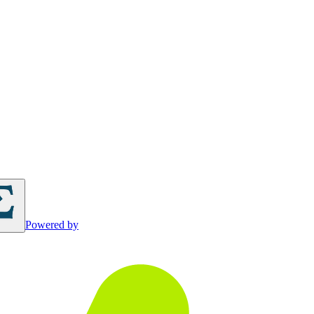
Powered by