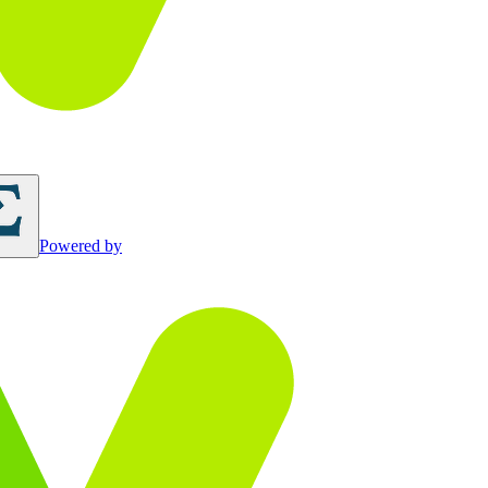
Powered by