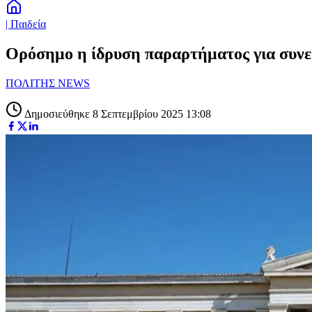
| Παιδεία
Ορόσημο η ίδρυση παραρτήματος για συνε
ΠΟΛΙΤΗΣ NEWS
Δημοσιεύθηκε 8 Σεπτεμβρίου 2025 13:08