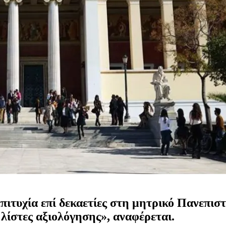
πιτυχία επί δεκαετίες στη μητρικό Πανεπισ
 λίστες αξιολόγησης», αναφέρεται.