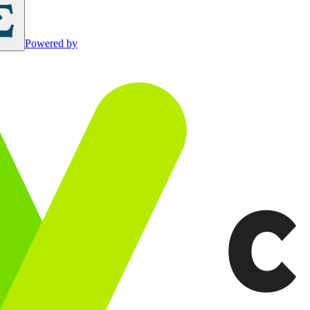
Powered by