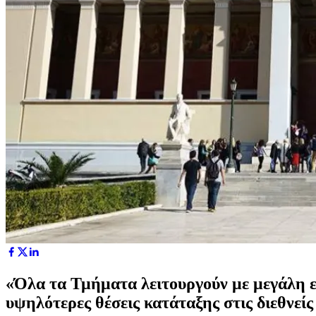
«Όλα τα Τμήματα λειτουργούν με μεγάλη ε
υψηλότερες θέσεις κατάταξης στις διεθνείς