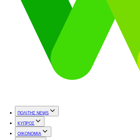
ΠΟΛΙΤΗΣ NEWS
ΚΥΠΡΟΣ
OIKONOMIA