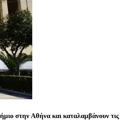
τήμιο στην Αθήνα και καταλαμβάνουν τις