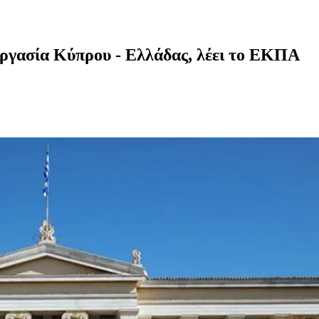
ργασία Κύπρου - Ελλάδας, λέει το ΕΚΠΑ