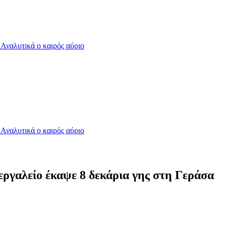
- Αναλυτικά ο καιρός αύριο
- Αναλυτικά ο καιρός αύριο
ργαλείο έκαψε 8 δεκάρια γης στη Γεράσα