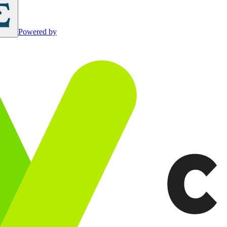
Powered by