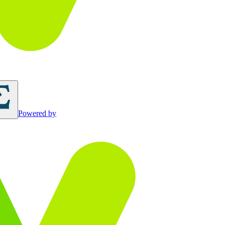
Powered by