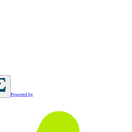
Powered by