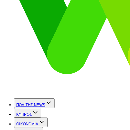
ΠΟΛΙΤΗΣ NEWS
ΚΥΠΡΟΣ
OIKONOMIA