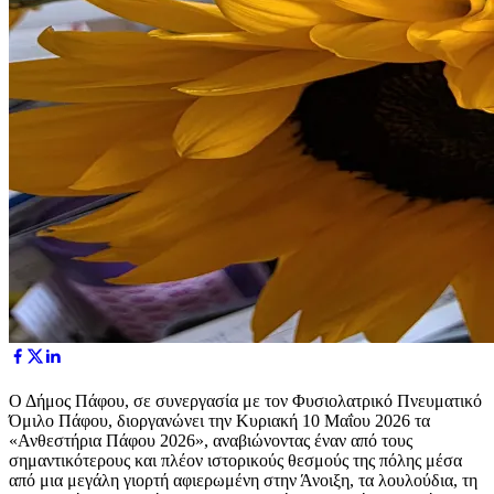
Ο Δήμος Πάφου, σε συνεργασία με τον Φυσιολατρικό Πνευματικό
Όμιλο Πάφου, διοργανώνει την Κυριακή 10 Μαΐου 2026 τα
«Ανθεστήρια Πάφου 2026», αναβιώνοντας έναν από τους
σημαντικότερους και πλέον ιστορικούς θεσμούς της πόλης μέσα
από μια μεγάλη γιορτή αφιερωμένη στην Άνοιξη, τα λουλούδια, τη