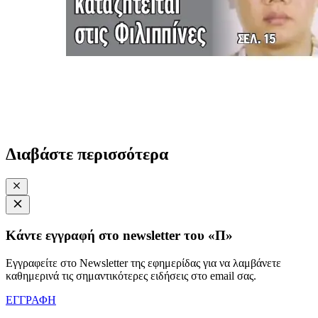
Διαβάστε περισσότερα
Κάντε εγγραφή στο newsletter του «Π»
Εγγραφείτε στο Newsletter της εφημερίδας για να λαμβάνετε
καθημερινά τις σημαντικότερες ειδήσεις στο email σας.
ΕΓΓΡΑΦΗ