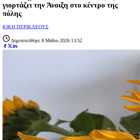
γιορτάζει την Άνοιξη στο κέντρο της
πόλης
ΚΙΚΗ ΠΕΡΙΚΛΕΟΥΣ
Δημοσιεύθηκε 8 Μαΐου 2026 13:52