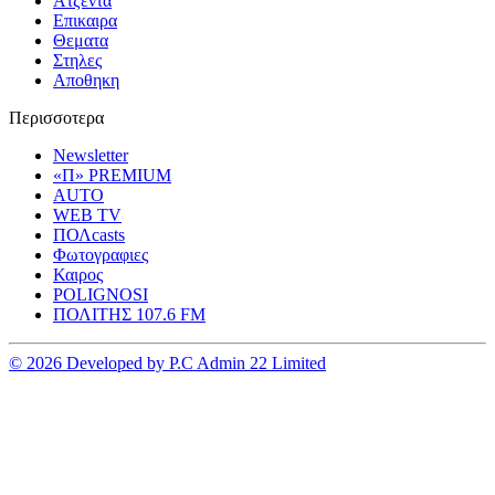
Ατζεντα
Επικαιρα
Θεματα
Στηλες
Αποθηκη
Περισσοτερα
Newsletter
«Π» PREMIUM
AUTO
WEB TV
ΠΟΛcasts
Φωτογραφιες
Καιρος
POLIGNOSI
ΠΟΛΙΤΗΣ 107.6 FM
© 2026 Developed by P.C Admin 22 Limited