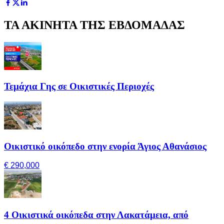
ΤΑ ΑΚΙΝΗΤΑ ΤΗΣ ΕΒΔΟΜΑΔΑΣ
Τεμάχια Γης σε Οικιστικές Περιοχές
Οικιστικό οικόπεδο στην ενορία Άγιος Αθανάσιος
€ 290,000
4 Οικιστικά οικόπεδα στην Λακατάμεια, από