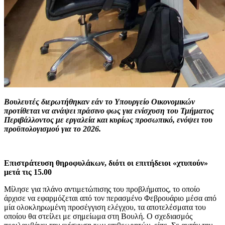
Βουλευτές διερωτήθηκαν εάν το Υπουργείο Οικονομικών
προτίθεται να ανάψει πράσινο φως για ενίσχυση του Τμήματος
Περιβάλλοντος με εργαλεία και κυρίως προσωπικό, ενόψει του
προϋπολογισμού για το 2026.
Επιστράτευση θηροφυλάκων, διότι οι επιτήδειοι «χτυπούν»
μετά τις 15.00
Μίλησε για πλάνο αντιμετώπισης του προβλήματος, το οποίο
άρχισε να εφαρμόζεται από τον περασμένο Φεβρουάριο μέσα από
μία ολοκληρωμένη προσέγγιση ελέγχου, τα αποτελέσματα του
οποίου θα στείλει με σημείωμα στη Βουλή. Ο σχεδιασμός