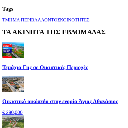
Tags
ΤΜΗΜΑ ΠΕΡΙΒΑΛΛΟΝΤΟΣ
ΚΟΙΝΟΤΗΤΕΣ
ΤΑ ΑΚΙΝΗΤΑ ΤΗΣ ΕΒΔΟΜΑΔΑΣ
Τεμάχια Γης σε Οικιστικές Περιοχές
Οικιστικό οικόπεδο στην ενορία Άγιος Αθανάσιος
€ 290,000