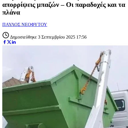
απορρίψεις μπαζών – Οι παραδοχές και τα
πλάνα
ΠΑΥΛΟΣ ΝΕΟΦΥΤΟΥ
Δημοσιεύθηκε 3 Σεπτεμβρίου 2025 17:56