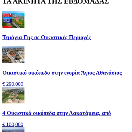
ΤΑ ΑΚΙΝΗΤΑ ΤΗΣ ΕΒΔΟΜΑΔΑΣ
Τεμάχια Γης σε Οικιστικές Περιοχές
Οικιστικό οικόπεδο στην ενορία Άγιος Αθανάσιος
€ 290,000
4 Οικιστικά οικόπεδα στην Λακατάμεια, από
€ 100,000