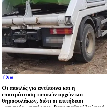
Οι απειλές για αντίποινα και η
επιστράτευση τοπικών αρχών και
θηροφυλάκων, διότι οι επιτήδειοι