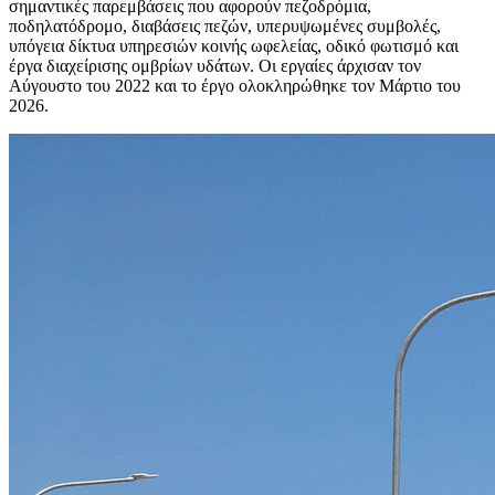
σημαντικές παρεμβάσεις που αφορούν πεζοδρόμια,
ποδηλατόδρομο, διαβάσεις πεζών, υπερυψωμένες συμβολές,
υπόγεια δίκτυα υπηρεσιών κοινής ωφελείας, οδικό φωτισμό και
έργα διαχείρισης ομβρίων υδάτων. Οι εργαίες άρχισαν τον
Αύγουστο του 2022 και το έργο ολοκληρώθηκε τον Μάρτιο του
2026.