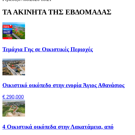
ΤΑ ΑΚΙΝΗΤΑ ΤΗΣ ΕΒΔΟΜΑΔΑΣ
Τεμάχια Γης σε Οικιστικές Περιοχές
Οικιστικό οικόπεδο στην ενορία Άγιος Αθανάσιος
€ 290,000
4 Οικιστικά οικόπεδα στην Λακατάμεια, από