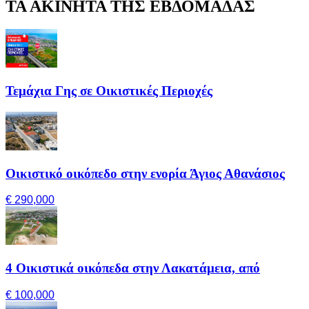
ΤΑ ΑΚΙΝΗΤΑ ΤΗΣ ΕΒΔΟΜΑΔΑΣ
Τεμάχια Γης σε Οικιστικές Περιοχές
Οικιστικό οικόπεδο στην ενορία Άγιος Αθανάσιος
€ 290,000
4 Οικιστικά οικόπεδα στην Λακατάμεια, από
€ 100,000