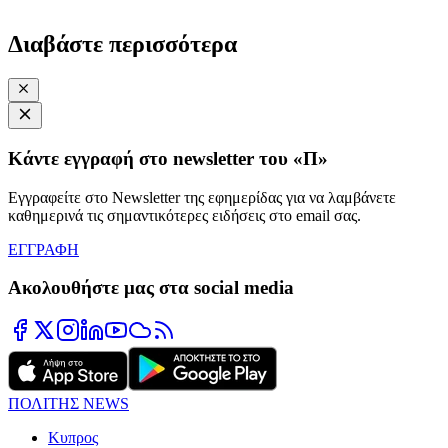
Διαβάστε περισσότερα
Κάντε εγγραφή στο newsletter του «Π»
Εγγραφείτε στο Newsletter της εφημερίδας για να λαμβάνετε
καθημερινά τις σημαντικότερες ειδήσεις στο email σας.
ΕΓΓΡΑΦΗ
Ακολουθήστε μας στα social media
ΠΟΛΙΤΗΣ NEWS
Κυπρος