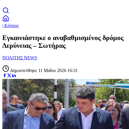
| Κύπρος
Εγκαινιάστηκε ο αναβαθμισμένος δρόμος
Δερύνειας – Σωτήρας
ΠΟΛΙΤΗΣ NEWS
Δημοσιεύθηκε 11 Μαΐου 2026 16:31