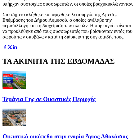
υπήρχαν συστοιχίες συσσωρευτών, οι οποίες βραχυκυκλώνονταν.
Στο σημείο κλήθηκε και αφίχθηκε λειτουργός της Άμεσης
Επέμβασης του Δήμου Λεμεσού, ο οποίος ανέλαβε την
περισυλλογή και τη διαχείριση των υλικών. Η πυρκαγιά φαίνεται
να προκλήθηκε από τους συσσωρευτές που βρίσκονταν εντός του
σωρού των σκυβάλων κατά τη διάρκεια της συγκομιδής τους.
ΤΑ ΑΚΙΝΗΤΑ ΤΗΣ ΕΒΔΟΜΑΔΑΣ
Τεμάχια Γης σε Οικιστικές Περιοχές
Οικιστικό οικόπεδο στην ενορία Άγιος Αθανάσιος