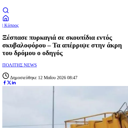
| Κύπρος
Ξέσπασε πυρκαγιά σε σκουπίδια εντός
σκυβαλοφόρου – Τα απέρριψε στην άκρη
του δρόμου ο οδηγός
ΠΟΛΙΤΗΣ NEWS
Δημοσιεύθηκε 12 Μαΐου 2026 08:47