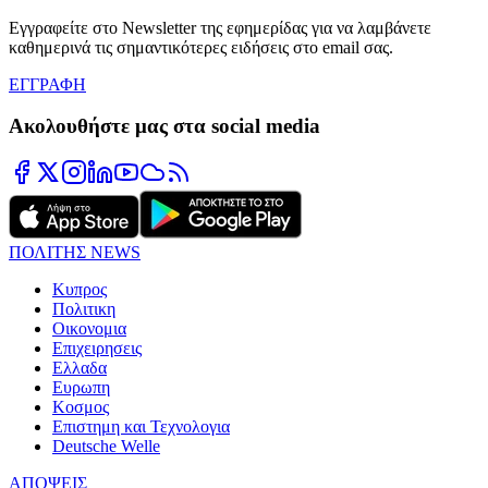
Εγγραφείτε στο Newsletter της εφημερίδας για να λαμβάνετε
καθημερινά τις σημαντικότερες ειδήσεις στο email σας.
ΕΓΓΡΑΦΗ
Ακολουθήστε μας στα social media
ΠΟΛΙΤΗΣ NEWS
Κυπρος
Πολιτικη
Οικονομια
Επιχειρησεις
Ελλαδα
Ευρωπη
Κοσμος
Επιστημη και Τεχνολογια
Deutsche Welle
ΑΠΟΨΕΙΣ