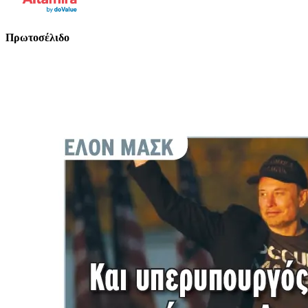
Πρωτοσέλιδο