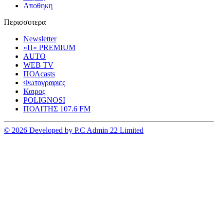
Αποθηκη
Περισσοτερα
Newsletter
«Π» PREMIUM
AUTO
WEB TV
ΠΟΛcasts
Φωτογραφιες
Καιρος
POLIGNOSI
ΠΟΛΙΤΗΣ 107.6 FM
© 2026 Developed by P.C Admin 22 Limited