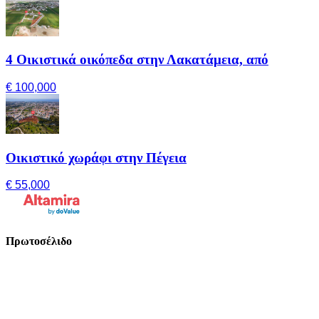
4 Οικιστικά οικόπεδα στην Λακατάμεια, από
€ 100,000
Οικιστικό χωράφι στην Πέγεια
€ 55,000
Πρωτοσέλιδο