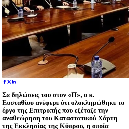
Σε δηλώσεις του στον «Π», ο κ.
Ευσταθίου ανέφερε ότι ολοκληρώθηκε το
έργο της Επιτροπής που εξέταζε την
αναθεώρηση του Καταστατικού Χάρτη
της Εκκλησίας της Κύπρου, η οποία