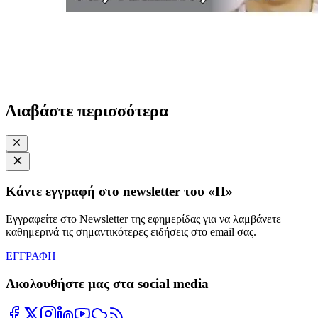
Διαβάστε περισσότερα
Κάντε εγγραφή στο newsletter του «Π»
Εγγραφείτε στο Newsletter της εφημερίδας για να λαμβάνετε
καθημερινά τις σημαντικότερες ειδήσεις στο email σας.
ΕΓΓΡΑΦΗ
Ακολουθήστε μας στα social media