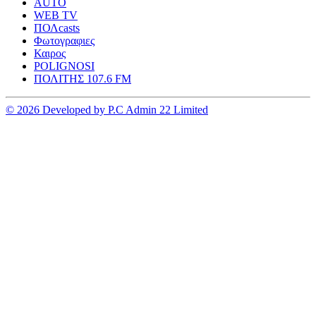
AUTO
WEB TV
ΠΟΛcasts
Φωτογραφιες
Καιρος
POLIGNOSI
ΠΟΛΙΤΗΣ 107.6 FM
© 2026 Developed by P.C Admin 22 Limited