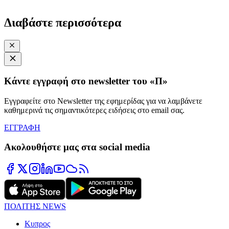
Διαβάστε περισσότερα
Κάντε εγγραφή στο newsletter του «Π»
Εγγραφείτε στο Newsletter της εφημερίδας για να λαμβάνετε
καθημερινά τις σημαντικότερες ειδήσεις στο email σας.
ΕΓΓΡΑΦΗ
Ακολουθήστε μας στα social media
ΠΟΛΙΤΗΣ NEWS
Κυπρος