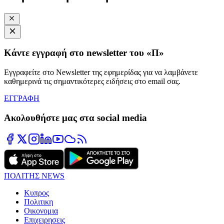
Κάντε εγγραφή στο newsletter του «Π»
Εγγραφείτε στο Newsletter της εφημερίδας για να λαμβάνετε
καθημερινά τις σημαντικότερες ειδήσεις στο email σας.
ΕΓΓΡΑΦΗ
Ακολουθήστε μας στα social media
ΠΟΛΙΤΗΣ NEWS
Κυπρος
Πολιτικη
Οικονομια
Επιχειρησεις