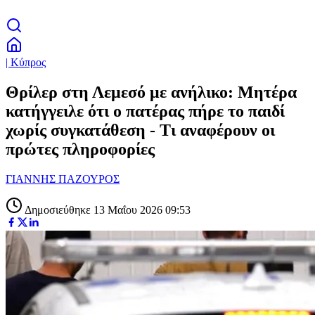
| Κύπρος
Θρίλερ στη Λεμεσό με ανήλικο: Μητέρα
κατήγγειλε ότι ο πατέρας πήρε το παιδί
χωρίς συγκατάθεση - Τι αναφέρουν οι
πρώτες πληροφορίες
ΓΙΑΝΝΗΣ ΠΑΖΟΥΡΟΣ
Δημοσιεύθηκε 13 Μαΐου 2026 09:53