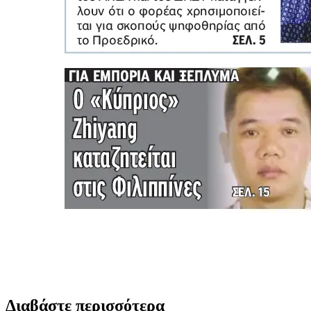
Διαβάστε περισσότερα