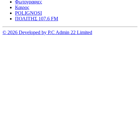
Φωτογραφιες
Καιρος
POLIGNOSI
ΠΟΛΙΤΗΣ 107.6 FM
© 2026 Developed by P.C Admin 22 Limited