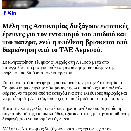
Μέλη της Αστυνομίας διεξάγουν εντατικές
έρευνες για τον εντοπισμό του παιδιού και
του πατέρα, ενώ η υπόθεση βρίσκεται υπό
διερεύνηση από το ΤΑΕ Λεμεσού.
Σε κινητοποίηση τέθηκαν οι Αρχές στη Λεμεσό μετά από
καταγγελία μητέρας για υπόθεση παράνομης απομάκρυνσης
ανήλικου παιδιού από τον πατέρα του.
Σύμφωνα με όσα ανέφερε η παραπονούμενη στην Αστυνομία, ο
Τουρκοκύπριος πρώην σύντροφός της -και πατέρας του παιδιού-
φέρεται να πέρασε από τα κατεχόμενα στις ελεύθερες περιοχές και
να μετέβη στη Λεμεσό, όπου ζει το παιδί μαζί με τη μητέρα του.
Κατά την καταγγελία, ο πατέρας πήρε το ανήλικο παιδί χωρίς τη
συγκατάθεσή της και ακολούθως εξαφανίστηκε, με την κατεύθυνση
διαφυγής του να παραμένει άγνωστη.
Μέλη της Αστυνομίας διεξάγουν εντατικές έρευνες για τον