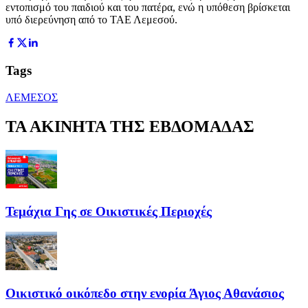
εντοπισμό του παιδιού και του πατέρα, ενώ η υπόθεση βρίσκεται
υπό διερεύνηση από το ΤΑΕ Λεμεσού.
Tags
ΛΕΜΕΣΟΣ
ΤΑ ΑΚΙΝΗΤΑ ΤΗΣ ΕΒΔΟΜΑΔΑΣ
Τεμάχια Γης σε Οικιστικές Περιοχές
Οικιστικό οικόπεδο στην ενορία Άγιος Αθανάσιος