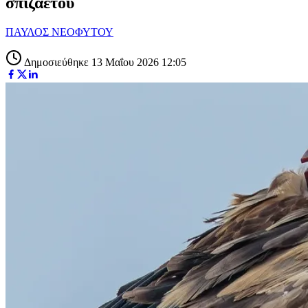
σπιζαετού
ΠΑΥΛΟΣ ΝΕΟΦΥΤΟΥ
Δημοσιεύθηκε 13 Μαΐου 2026 12:05