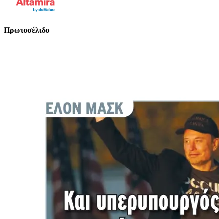
Πρωτοσέλιδο