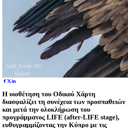
Η υιοθέτηση του Οδικού Χάρτη
διασφαλίζει τη συνέχεια των προσπαθειών
και μετά την ολοκλήρωση του
προγράμματος LIFE (after-LIFE stage),
ευθυγραμμίζοντας την Κύπρο με τις