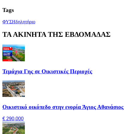
Tags
ΦΥΣΗ
δηλητήριο
ΤΑ ΑΚΙΝΗΤΑ ΤΗΣ ΕΒΔΟΜΑΔΑΣ
Τεμάχια Γης σε Οικιστικές Περιοχές
Οικιστικό οικόπεδο στην ενορία Άγιος Αθανάσιος
€ 290,000