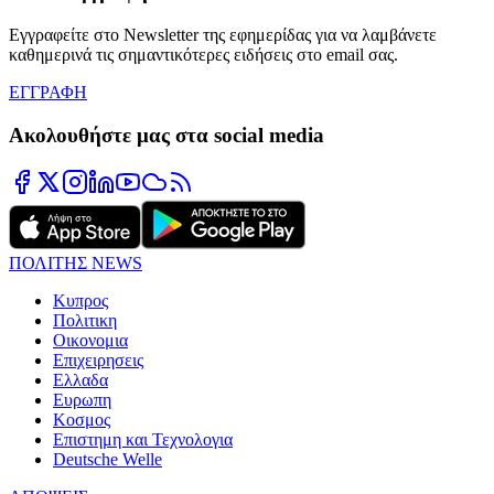
Εγγραφείτε στο Newsletter της εφημερίδας για να λαμβάνετε
καθημερινά τις σημαντικότερες ειδήσεις στο email σας.
ΕΓΓΡΑΦΗ
Ακολουθήστε μας στα social media
ΠΟΛΙΤΗΣ NEWS
Κυπρος
Πολιτικη
Οικονομια
Επιχειρησεις
Ελλαδα
Ευρωπη
Κοσμος
Επιστημη και Τεχνολογια
Deutsche Welle