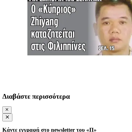
Διαβάστε περισσότερα
Κάντε εγγραφή στο newsletter του «Π»