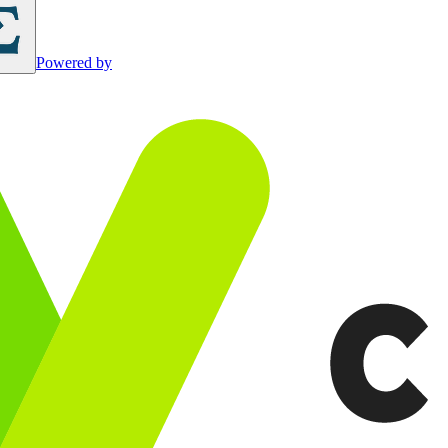
Powered by