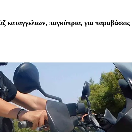
ζ καταγγελιων, παγκύπρια, για παραβάσεις 