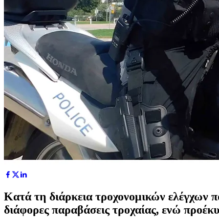
Κατά τη διάρκεια τροχονομικών ελέγχων π
διάφορες παραβάσεις τροχαίας, ενώ προέκ