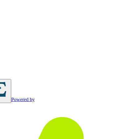
Powered by