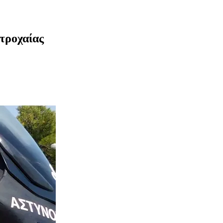
τροχαίας