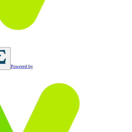
Powered by