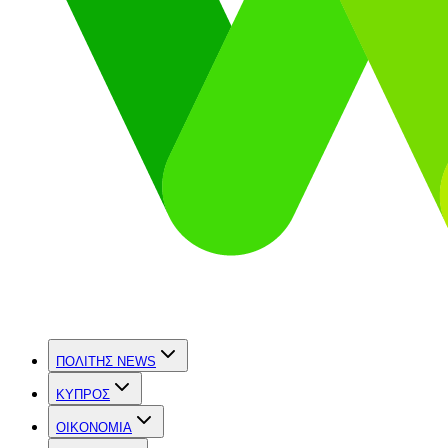
ΠΟΛΙΤΗΣ NEWS
ΚΥΠΡΟΣ
OIKONOMIA