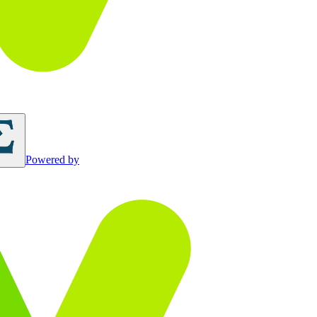
Powered by