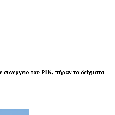
 συνεργείο του ΡΙΚ, πήραν τα δείγματα