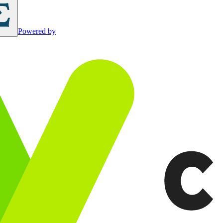
Powered by