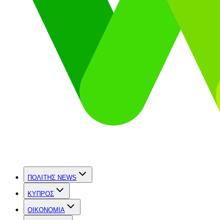
ΠΟΛΙΤΗΣ NEWS
ΚΥΠΡΟΣ
OIKONOMIA