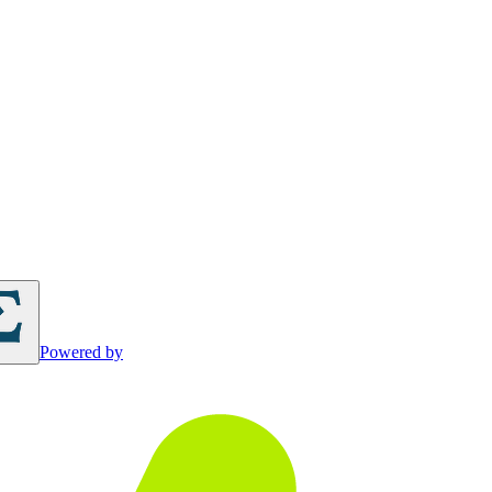
Powered by