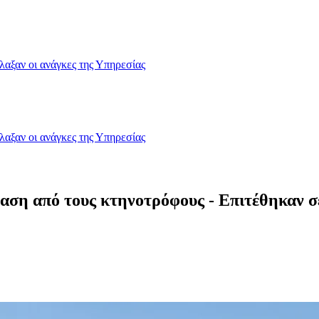
λαξαν οι ανάγκες της Υπηρεσίας
λαξαν οι ανάγκες της Υπηρεσίας
αση από τους κτηνοτρόφους - Επιτέθηκαν σε