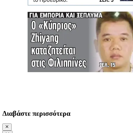
Διαβάστε περισσότερα