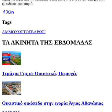
ψευδοπατριωτισμό.
Tags
ΑΜΜΟΧΩΣΤΟΣ
ΒΑΡΩΣΙ
ΤΑ ΑΚΙΝΗΤΑ ΤΗΣ ΕΒΔΟΜΑΔΑΣ
Τεμάχια Γης σε Οικιστικές Περιοχές
Οικιστικό οικόπεδο στην ενορία Άγιος Αθανάσιος