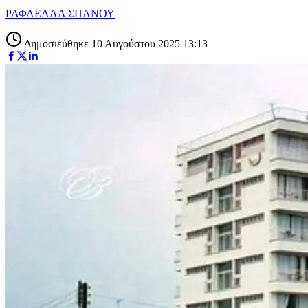
ΡΑΦΑΕΛΛΑ ΣΠΑΝΟΥ
Δημοσιεύθηκε 10 Αυγούστου 2025 13:13