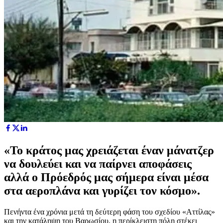
«Το κράτος μας χρειάζεται έναν μάνατζερ
να δουλεύει και να παίρνει αποφάσεις
αλλά ο Πρόεδρός μας σήμερα είναι μέσα
στα αεροπλάνα και γυρίζει τον κόσμο».
Πενήντα ένα χρόνια μετά τη δεύτερη φάση του σχεδίου «Αττίλας»
και την κατάληψη του Βαρωσίου, η περίκλειστη πόλη στέκει