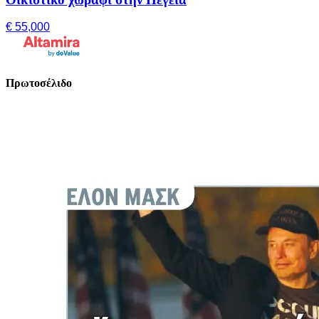
€ 55,000
Πρωτοσέλιδο