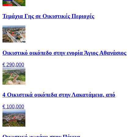
Τεμάχια Γης σε Οικιστικές Περιοχές
Οικιστικό οικόπεδο στην ενορία Άγιος Αθανάσιος
€ 290,000
4 Οικιστικά οικόπεδα στην Λακατάμεια, από
€ 100,000
Οικιστικό χωράφι στην Πέγεια