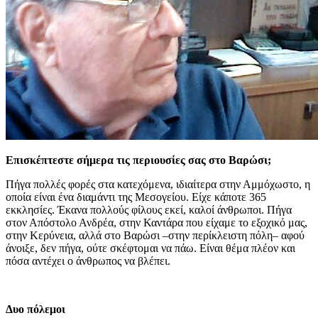
Επισκέπτεστε σήμερα τις περιουσίες σας στο Βαρώσι;
Πήγα πολλές φορές στα κατεχόμενα, ιδιαίτερα στην Αμμόχωστο, η
οποία είναι ένα διαμάντι της Μεσογείου. Είχε κάποτε 365
εκκλησίες. Έκανα πολλούς φίλους εκεί, καλοί άνθρωποι. Πήγα
στον Απόστολο Ανδρέα, στην Καντάρα που είχαμε το εξοχικό μας,
στην Κερύνεια, αλλά στο Βαρώσι –στην περίκλειστη πόλη– αφού
άνοιξε, δεν πήγα, ούτε σκέφτομαι να πάω. Είναι θέμα πλέον και
πόσα αντέχει ο άνθρωπος να βλέπει.
Δυο πόλεμοι