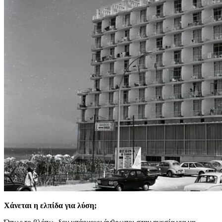
Χάνεται η ελπίδα για λύση;