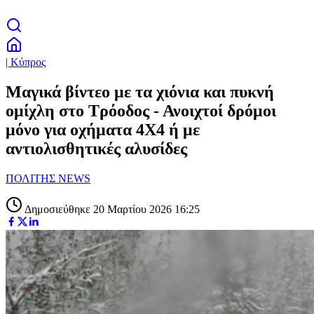
| Κύπρος
Μαγικά βίντεο με τα χιόνια και πυκνή
ομίχλη στο Τρόοδος - Ανοιχτοί δρόμοι
μόνο για οχήματα 4Χ4 ή με
αντιολισθητικές αλυσίδες
ΠΟΛΙΤΗΣ NEWS
Δημοσιεύθηκε 20 Μαρτίου 2026 16:25