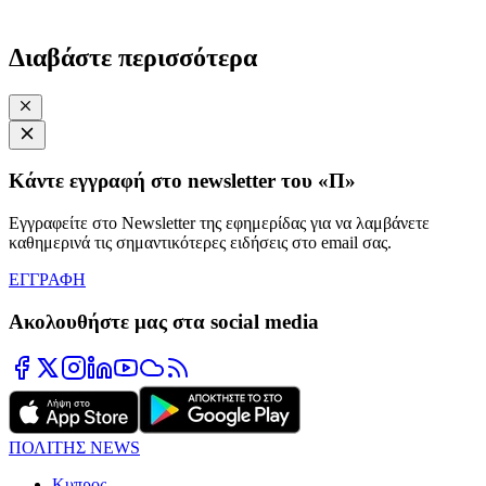
Διαβάστε περισσότερα
Κάντε εγγραφή στο newsletter του «Π»
Εγγραφείτε στο Newsletter της εφημερίδας για να λαμβάνετε
καθημερινά τις σημαντικότερες ειδήσεις στο email σας.
ΕΓΓΡΑΦΗ
Ακολουθήστε μας στα social media
ΠΟΛΙΤΗΣ NEWS
Κυπρος