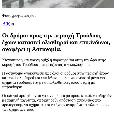
Φωτογραφία αρχείου
Οι δρόμοι προς την περιοχή Τροόδους
έχουν καταστεί ολισθηροί και επικίνδυνοι,
αναφέρει η Αστυνομία.
Χιονόπτωση και πυκνή ομίχλη παρατηρείται αυτή την ώρα στην
κορυφή του Τροόδους, επηρεάζοντας την κυκλοφορία.
Η αστυνομία ανακοίνωσε πως όλοι οι δρόμοι στην περιοχή έχουν
καταστεί ολισθηροί και επικίνδυνοι, και είναι ανοικτοί μόνο για
οχήματα εφοδιασμένα με αντιολισθητικές αλυσίδες, ή με
τετρακίνηση.
Οι οδηγοί προτρέπονται να είναι ιδιαίτερα προσεκτικοί, να οδηγούν
με χαμηλή ταχύτητα, να διατηρούν απόσταση ασφαλείας από
προπορευόμενα οχήματα, και να έχουν αναμμένα τα φώτα πορείας
των οχημάτων τους.