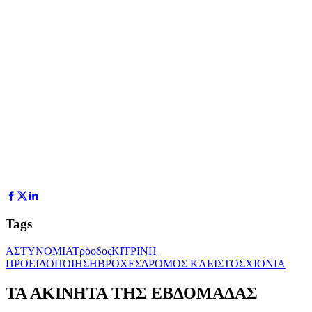
Tags
ΑΣΤΥΝΟΜΙΑ
Τρόοδος
ΚΙΤΡΙΝΗ
ΠΡΟΕΙΔΟΠΟΙΗΣΗ
ΒΡΟΧΕΣ
ΔΡΟΜΟΣ ΚΛΕΙΣΤΟΣ
ΧΙΟΝΙΑ
ΤΑ ΑΚΙΝΗΤΑ ΤΗΣ ΕΒΔΟΜΑΔΑΣ