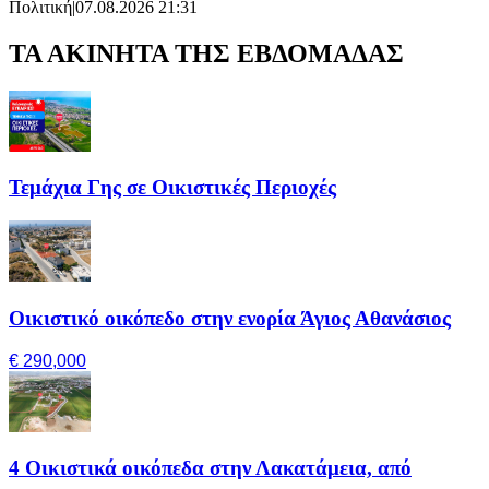
Πολιτική
|
07.08.2026 21:31
ΤΑ ΑΚΙΝΗΤΑ ΤΗΣ ΕΒΔΟΜΑΔΑΣ
Τεμάχια Γης σε Οικιστικές Περιοχές
Οικιστικό οικόπεδο στην ενορία Άγιος Αθανάσιος
€ 290,000
4 Οικιστικά οικόπεδα στην Λακατάμεια, από