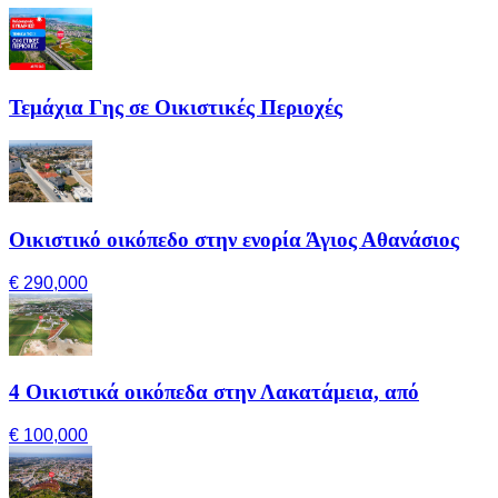
Τεμάχια Γης σε Οικιστικές Περιοχές
Οικιστικό οικόπεδο στην ενορία Άγιος Αθανάσιος
€ 290,000
4 Οικιστικά οικόπεδα στην Λακατάμεια, από
€ 100,000