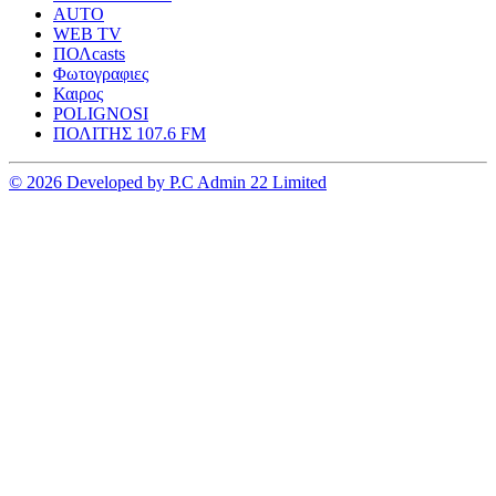
AUTO
WEB TV
ΠΟΛcasts
Φωτογραφιες
Καιρος
POLIGNOSI
ΠΟΛΙΤΗΣ 107.6 FM
© 2026 Developed by P.C Admin 22 Limited