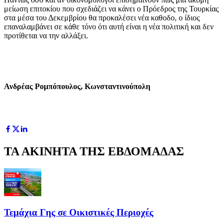
μείωση επιτοκίου που σχεδιάζει να κάνει ο Πρόεδρος της Τουρκίας
στα μέσα του Δεκεμβρίου θα προκαλέσει νέα καθοδο, ο ίδιος
επαναλαμβάνει σε κάθε τόνο ότι αυτή είναι η νέα πολιτική και δεν
προτίθεται να την αλλάξει.
Ανδρέας Ρομπόπουλος, Κωνσταντινούπολη
ΤΑ ΑΚΙΝΗΤΑ ΤΗΣ ΕΒΔΟΜΑΔΑΣ
Τεμάχια Γης σε Οικιστικές Περιοχές