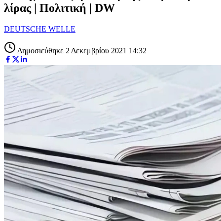
λίρας | Πολιτική | DW
DEUTSCHE WELLE
Δημοσιεύθηκε 2 Δεκεμβρίου 2021 14:32