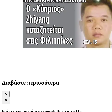
Διαβάστε περισσότερα
Κάντε εγγραφή στο newsletter του «Π»