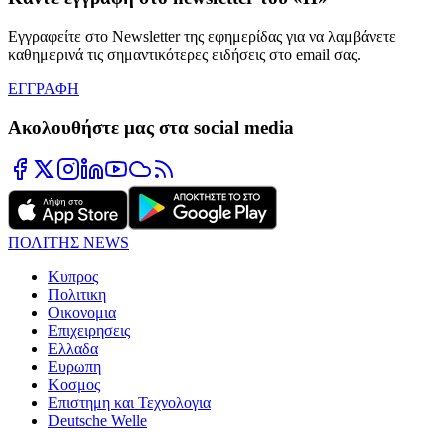
Εγγραφείτε στο Newsletter της εφημερίδας για να λαμβάνετε
καθημερινά τις σημαντικότερες ειδήσεις στο email σας.
ΕΓΓΡΑΦΗ
Ακολουθήστε μας στα social media
ΠΟΛΙΤΗΣ NEWS
Κυπρος
Πολιτικη
Οικονομια
Επιχειρησεις
Ελλαδα
Ευρωπη
Κοσμος
Επιστημη και Τεχνολογια
Deutsche Welle