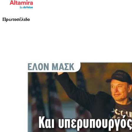
Πρωτοσέλιδο