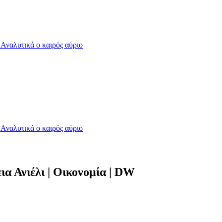
- Αναλυτικά ο καιρός αύριο
- Αναλυτικά ο καιρός αύριο
ια Ανιέλι | Οικονομία | DW