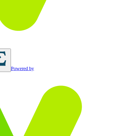
Powered by