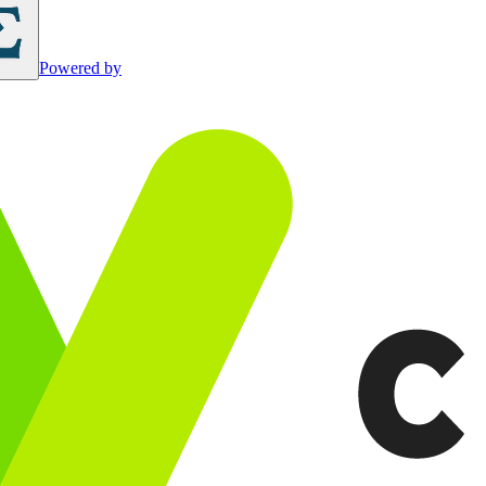
Powered by