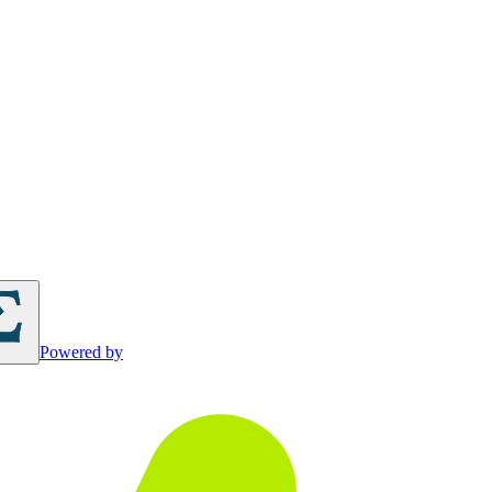
Powered by