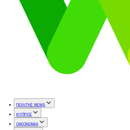
ΠΟΛΙΤΗΣ NEWS
ΚΥΠΡΟΣ
OIKONOMIA