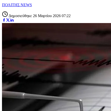
ΠΟΛΙΤΗΣ NEWS
Δημοσιεύθηκε 26 Μαρτίου 2026 07:22