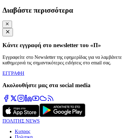
Διαβάστε περισσότερα
Κάντε εγγραφή στο newsletter του «Π»
Εγγραφείτε στο Newsletter της εφημερίδας για να λαμβάνετε
καθημερινά τις σημαντικότερες ειδήσεις στο email σας.
ΕΓΓΡΑΦΗ
Ακολουθήστε μας στα social media
ΠΟΛΙΤΗΣ NEWS
Κυπρος
Πολιτικη