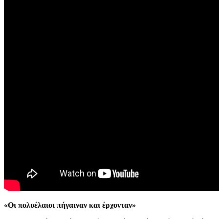
«Οι πολυέλαιοι πήγαιναν και έρχονταν»