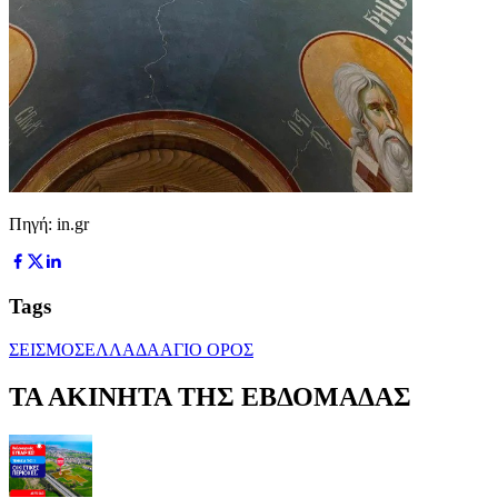
Πηγή: in.gr
Tags
ΣΕΙΣΜΟΣ
ΕΛΛΑΔΑ
ΑΓΙΟ ΟΡΟΣ
ΤΑ ΑΚΙΝΗΤΑ ΤΗΣ ΕΒΔΟΜΑΔΑΣ