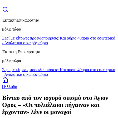
Έκτακτη
Επικαιρότητα
μόλις τώρα
Σερί με κίτρινες προειδοποιήσεις: Και αύριο 40αρια στο εσωτερικό
- Αναλυτικά ο καιρός αύριο
Έκτακτη Επικαιρότητα
μόλις τώρα
Σερί με κίτρινες προειδοποιήσεις: Και αύριο 40αρια στο εσωτερικό
- Αναλυτικά ο καιρός αύριο
| Ελλάδα
Βίντεο από τον ισχυρό σεισμό στο Άγιον
Όρος – «Οι πολυέλαιοι πήγαιναν και
έρχονταν» λένε οι μοναχοί