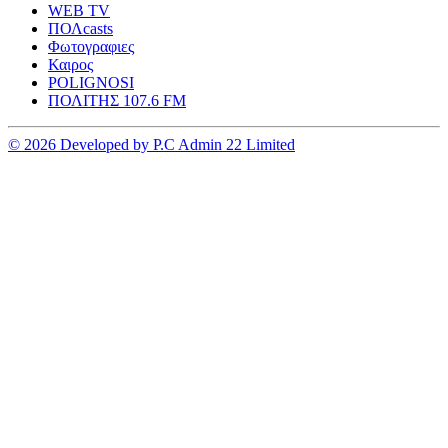
WEB TV
ΠΟΛcasts
Φωτογραφιες
Καιρος
POLIGNOSI
ΠΟΛΙΤΗΣ 107.6 FM
© 2026 Developed by P.C Admin 22 Limited