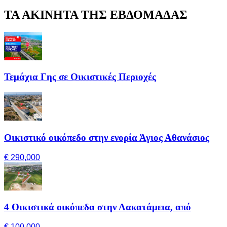
ΤΑ ΑΚΙΝΗΤΑ ΤΗΣ ΕΒΔΟΜΑΔΑΣ
Τεμάχια Γης σε Οικιστικές Περιοχές
Οικιστικό οικόπεδο στην ενορία Άγιος Αθανάσιος
€ 290,000
4 Οικιστικά οικόπεδα στην Λακατάμεια, από
€ 100,000