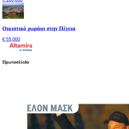
Οικιστικό χωράφι στην Πέγεια
€ 55,000
Πρωτοσέλιδο