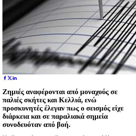
Ζημιές αναφέρονται από μοναχούς σε
παλιές σκήτες και Κελλιά, ενώ
προσκυνητές έλεγαν πως ο σεισμός είχε
διάρκεια και σε παραλιακά σημεία
συνοδευόταν από βοή.