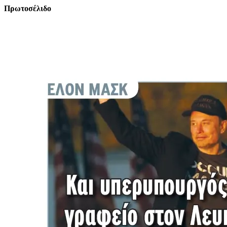
Πρωτοσέλιδο