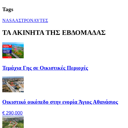
Tags
NASA
ΑΣΤΡΟΝΑΥΤΕΣ
ΤΑ ΑΚΙΝΗΤΑ ΤΗΣ ΕΒΔΟΜΑΔΑΣ
Τεμάχια Γης σε Οικιστικές Περιοχές
Οικιστικό οικόπεδο στην ενορία Άγιος Αθανάσιος
€ 290,000