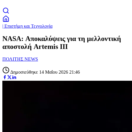
| Επιστήμη και Τεχνολογία
NASA: Αποκαλύψεις για τη μελλοντική
αποστολή Artemis III
ΠΟΛΙΤΗΣ NEWS
Δημοσιεύθηκε 14 Μαΐου 2026 21:46