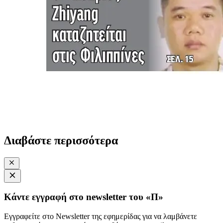
Διαβάστε περισσότερα
Κάντε εγγραφή στο newsletter του «Π»
Εγγραφείτε στο Newsletter της εφημερίδας για να λαμβάνετε