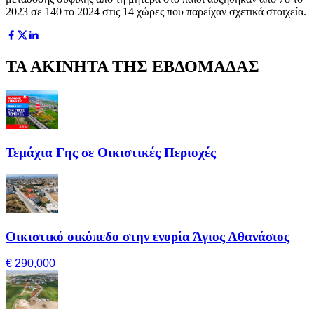
2023 σε 140 το 2024 στις 14 χώρες που παρείχαν σχετικά στοιχεία.
ΤΑ ΑΚΙΝΗΤΑ ΤΗΣ ΕΒΔΟΜΑΔΑΣ
Τεμάχια Γης σε Οικιστικές Περιοχές
Οικιστικό οικόπεδο στην ενορία Άγιος Αθανάσιος
€ 290,000