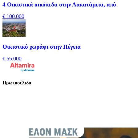
4 Οικιστικά οικόπεδα στην Λακατάμεια, από
€ 100,000
Οικιστικό χωράφι στην Πέγεια
€ 55,000
Πρωτοσέλιδο