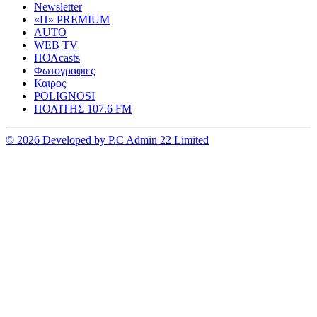
Newsletter
«Π» PREMIUM
AUTO
WEB TV
ΠΟΛcasts
Φωτογραφιες
Καιρος
POLIGNOSI
ΠΟΛΙΤΗΣ 107.6 FM
© 2026 Developed by P.C Admin 22 Limited