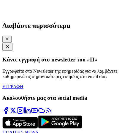
Διαβάστε περισσότερα
Κάντε εγγραφή στο newsletter του «Π»
Εγγραφείτε στο Newsletter της εφημερίδας για να λαμβάνετε
καθημερινά τις σημαντικότερες ειδήσεις στο email σας.
ΕΓΓΡΑΦΗ
Ακολουθήστε μας στα social media
ΠΟΛΙΤΗΣ NEWS