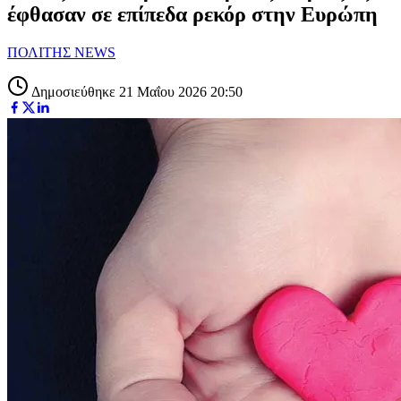
έφθασαν σε επίπεδα ρεκόρ στην Ευρώπη
ΠΟΛΙΤΗΣ NEWS
Δημοσιεύθηκε 21 Μαΐου 2026 20:50