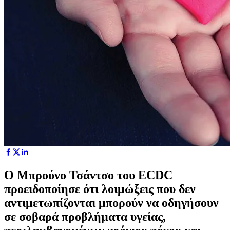
Ο Μπρούνο Τσάντσο του ECDC
προειδοποίησε ότι λοιμώξεις που δεν
αντιμετωπίζονται μπορούν να οδηγήσουν
σε σοβαρά προβλήματα υγείας,