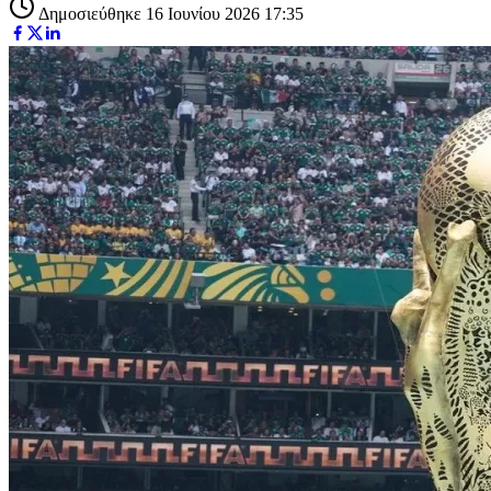
Δημοσιεύθηκε 16 Ιουνίου 2026 17:35