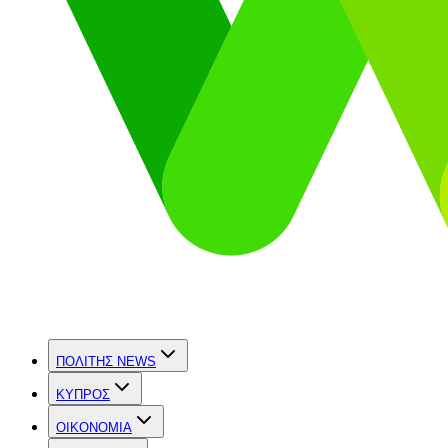
ΠΟΛΙΤΗΣ NEWS
ΚΥΠΡΟΣ
OIKONOMIA