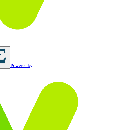
Powered by