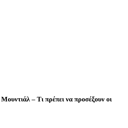
Μουντιάλ – Τι πρέπει να προσέξουν οι