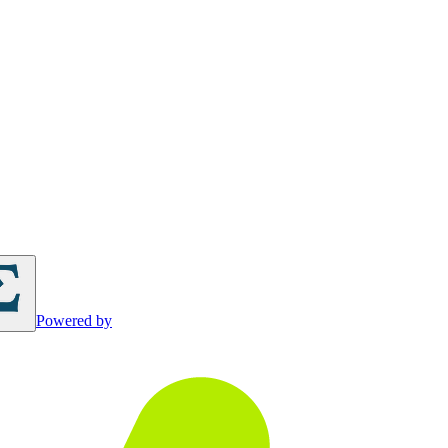
Powered by