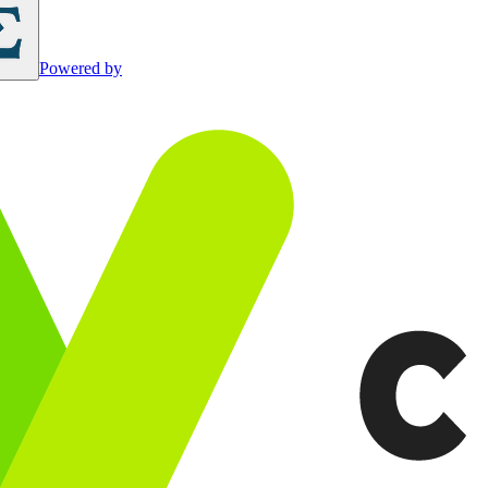
Powered by