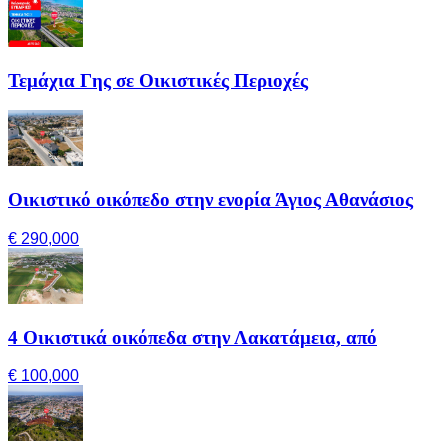
Τεμάχια Γης σε Οικιστικές Περιοχές
Οικιστικό οικόπεδο στην ενορία Άγιος Αθανάσιος
€ 290,000
4 Οικιστικά οικόπεδα στην Λακατάμεια, από
€ 100,000