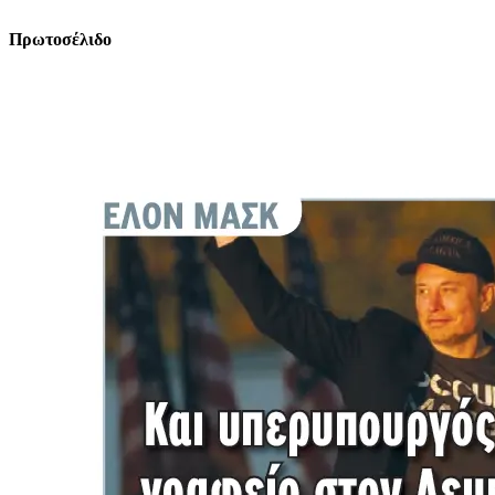
Πρωτοσέλιδο