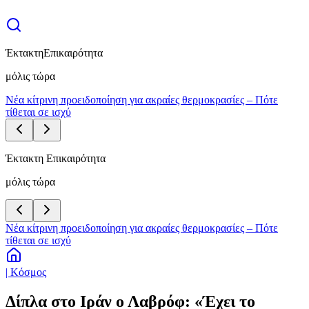
Έκτακτη
Επικαιρότητα
μόλις τώρα
Νέα κίτρινη προειδοποίηση για ακραίες θερμοκρασίες – Πότε
τίθεται σε ισχύ
Έκτακτη Επικαιρότητα
μόλις τώρα
Νέα κίτρινη προειδοποίηση για ακραίες θερμοκρασίες – Πότε
τίθεται σε ισχύ
| Κόσμος
Δίπλα στο Ιράν ο Λαβρόφ: «Έχει το