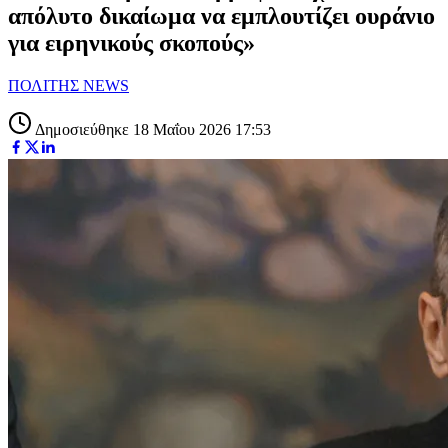
απόλυτο δικαίωμα να εμπλουτίζει ουράνιο
για ειρηνικούς σκοπούς»
ΠΟΛΙΤΗΣ NEWS
Δημοσιεύθηκε 18 Μαΐου 2026 17:53