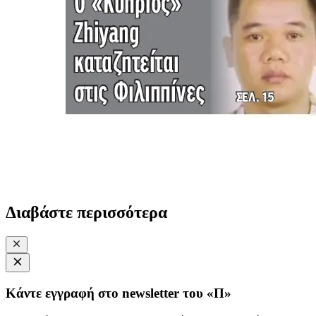
Διαβάστε περισσότερα
Κάντε εγγραφή στο newsletter του «Π»