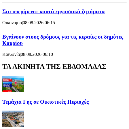
Στο «περίμενε» καυτά εργασιακά ζητήματα
Οικονομία
|
08.08.2026 06:15
Βγαίνουν στους δρόμους για τις κεραίες οι δημότες
Κουρίου
Κοινωνία
|
08.08.2026 06:10
ΤΑ ΑΚΙΝΗΤΑ ΤΗΣ ΕΒΔΟΜΑΔΑΣ
Τεμάχια Γης σε Οικιστικές Περιοχές