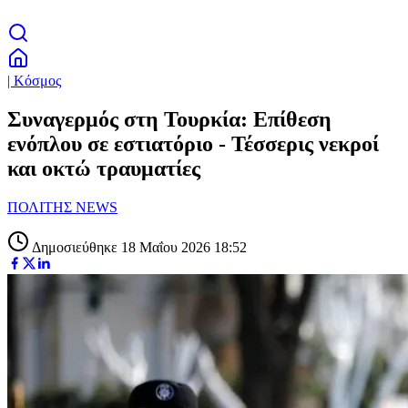
| Κόσμος
Συναγερμός στη Τουρκία: Επίθεση
ενόπλου σε εστιατόριο - Τέσσερις νεκροί
και οκτώ τραυματίες
ΠΟΛΙΤΗΣ NEWS
Δημοσιεύθηκε 18 Μαΐου 2026 18:52