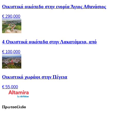
Οικιστικό οικόπεδο στην ενορία Άγιος Αθανάσιος
€ 290,000
4 Οικιστικά οικόπεδα στην Λακατάμεια, από
€ 100,000
Οικιστικό χωράφι στην Πέγεια
€ 55,000
Πρωτοσέλιδο