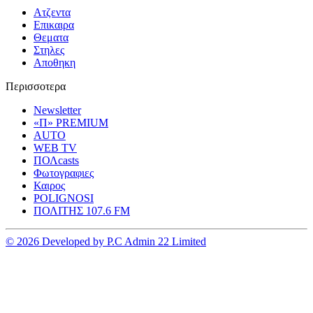
Ατζεντα
Επικαιρα
Θεματα
Στηλες
Αποθηκη
Περισσοτερα
Newsletter
«Π» PREMIUM
AUTO
WEB TV
ΠΟΛcasts
Φωτογραφιες
Καιρος
POLIGNOSI
ΠΟΛΙΤΗΣ 107.6 FM
© 2026 Developed by P.C Admin 22 Limited