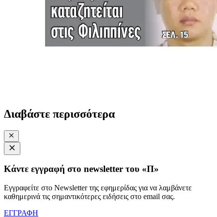
Διαβάστε περισσότερα
Κάντε εγγραφή στο newsletter του «Π»
Εγγραφείτε στο Newsletter της εφημερίδας για να λαμβάνετε
καθημερινά τις σημαντικότερες ειδήσεις στο email σας.
ΕΓΓΡΑΦΗ