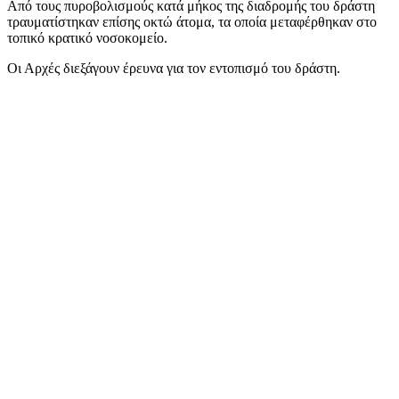
Από τους πυροβολισμούς κατά μήκος της διαδρομής του δράστη
τραυματίστηκαν επίσης οκτώ άτομα, τα οποία μεταφέρθηκαν στο
τοπικό κρατικό νοσοκομείο.
Οι Αρχές διεξάγουν έρευνα για τον εντοπισμό του δράστη.