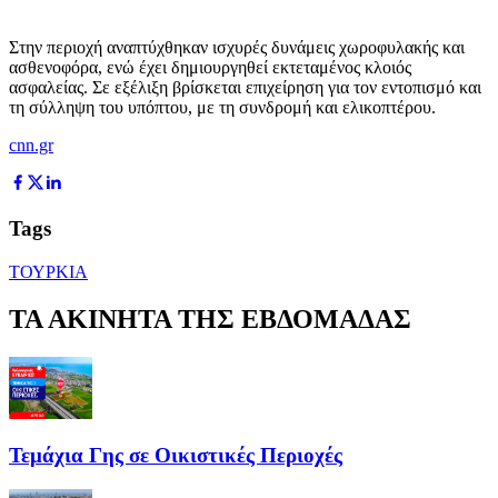
Στην περιοχή αναπτύχθηκαν ισχυρές δυνάμεις χωροφυλακής και
ασθενοφόρα, ενώ έχει δημιουργηθεί εκτεταμένος κλοιός
ασφαλείας. Σε εξέλιξη βρίσκεται επιχείρηση για τον εντοπισμό και
τη σύλληψη του υπόπτου, με τη συνδρομή και ελικοπτέρου.
cnn.gr
Tags
ΤΟΥΡΚΙΑ
ΤΑ ΑΚΙΝΗΤΑ ΤΗΣ ΕΒΔΟΜΑΔΑΣ
Τεμάχια Γης σε Οικιστικές Περιοχές