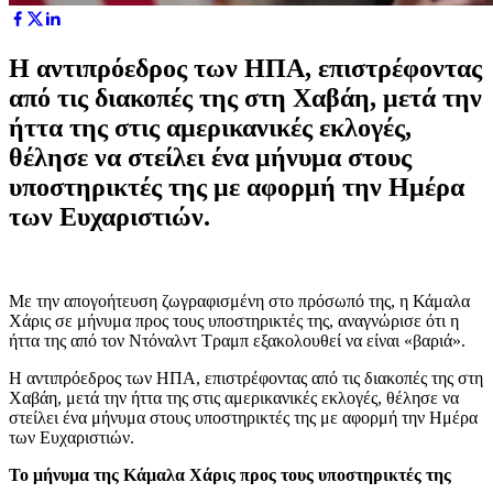
Η αντιπρόεδρος των ΗΠΑ, επιστρέφοντας
από τις διακοπές της στη Χαβάη, μετά την
ήττα της στις αμερικανικές εκλογές,
θέλησε να στείλει ένα μήνυμα στους
υποστηρικτές της με αφορμή την Ημέρα
των Ευχαριστιών.
Με την απογοήτευση ζωγραφισμένη στο πρόσωπό της, η Κάμαλα
Χάρις σε μήνυμα προς τους υποστηρικτές της, αναγνώρισε ότι η
ήττα της από τον Ντόναλντ Τραμπ εξακολουθεί να είναι «βαριά».
Η αντιπρόεδρος των ΗΠΑ, επιστρέφοντας από τις διακοπές της στη
Χαβάη, μετά την ήττα της στις αμερικανικές εκλογές, θέλησε να
στείλει ένα μήνυμα στους υποστηρικτές της με αφορμή την Ημέρα
των Ευχαριστιών.
To μήνυμα της Κάμαλα Χάρις προς τους υποστηρικτές της