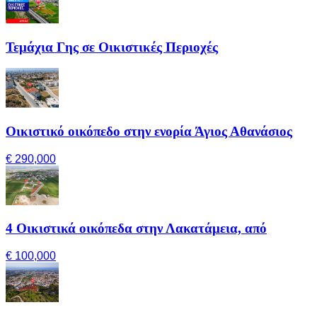
Τεμάχια Γης σε Οικιστικές Περιοχές
Οικιστικό οικόπεδο στην ενορία Άγιος Αθανάσιος
€ 290,000
4 Οικιστικά οικόπεδα στην Λακατάμεια, από
€ 100,000