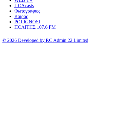
WEB TV
ΠΟΛcasts
Φωτογραφιες
Καιρος
POLIGNOSI
ΠΟΛΙΤΗΣ 107.6 FM
© 2026 Developed by P.C Admin 22 Limited