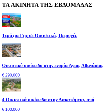
ΤΑ ΑΚΙΝΗΤΑ ΤΗΣ ΕΒΔΟΜΑΔΑΣ
Τεμάχια Γης σε Οικιστικές Περιοχές
Οικιστικό οικόπεδο στην ενορία Άγιος Αθανάσιος
€ 290,000
4 Οικιστικά οικόπεδα στην Λακατάμεια, από
€ 100,000