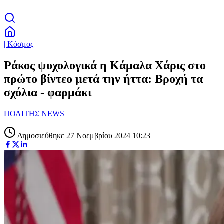
| Κόσμος
Ράκος ψυχολογικά η Κάμαλα Χάρις στο
πρώτο βίντεο μετά την ήττα: Βροχή τα
σχόλια - φαρμάκι
ΠΟΛΙΤΗΣ NEWS
Δημοσιεύθηκε 27 Νοεμβρίου 2024 10:23