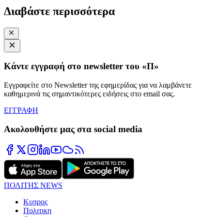
Διαβάστε περισσότερα
Κάντε εγγραφή στο newsletter του «Π»
Εγγραφείτε στο Newsletter της εφημερίδας για να λαμβάνετε
καθημερινά τις σημαντικότερες ειδήσεις στο email σας.
ΕΓΓΡΑΦΗ
Ακολουθήστε μας στα social media
ΠΟΛΙΤΗΣ NEWS
Κυπρος
Πολιτικη