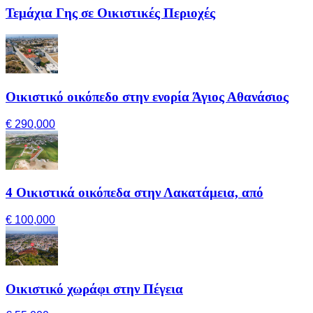
Τεμάχια Γης σε Οικιστικές Περιοχές
Οικιστικό οικόπεδο στην ενορία Άγιος Αθανάσιος
€ 290,000
4 Οικιστικά οικόπεδα στην Λακατάμεια, από
€ 100,000
Οικιστικό χωράφι στην Πέγεια