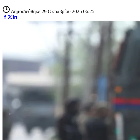
Δημοσιεύθηκε 29 Οκτωβρίου 2025 06:25