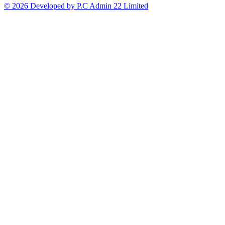
© 2026 Developed by P.C Admin 22 Limited