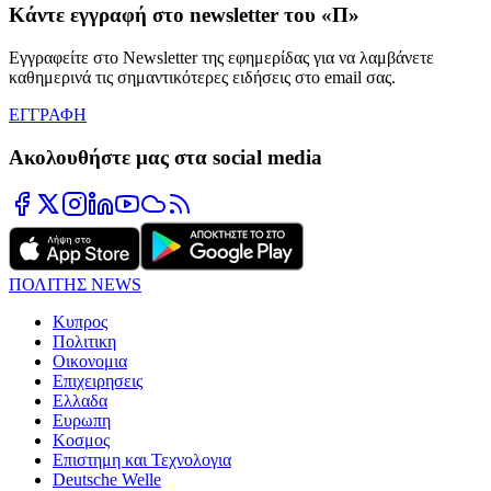
Κάντε εγγραφή στο newsletter του «Π»
Εγγραφείτε στο Newsletter της εφημερίδας για να λαμβάνετε
καθημερινά τις σημαντικότερες ειδήσεις στο email σας.
ΕΓΓΡΑΦΗ
Ακολουθήστε μας στα social media
ΠΟΛΙΤΗΣ NEWS
Κυπρος
Πολιτικη
Οικονομια
Επιχειρησεις
Ελλαδα
Ευρωπη
Κοσμος
Επιστημη και Τεχνολογια
Deutsche Welle