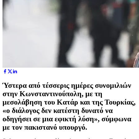
Ύστερα από τέσσερις ημέρες συνομιλιών
στην Κωνσταντινούπολη, με τη
μεσολάβηση του Κατάρ και της Τουρκίας,
«ο διάλογος δεν κατέστη δυνατό να
οδηγήσει σε μια εφικτή λύση», σύμφωνα
με τον πακιστανό υπουργό.