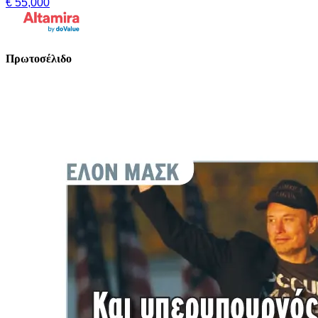
€ 55,000
Πρωτοσέλιδο