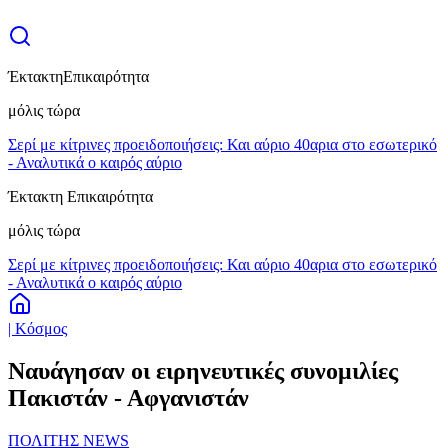
Έκτακτη
Επικαιρότητα
μόλις τώρα
Σερί με κίτρινες προειδοποιήσεις: Και αύριο 40αρια στο εσωτερικό
- Αναλυτικά ο καιρός αύριο
Έκτακτη Επικαιρότητα
μόλις τώρα
Σερί με κίτρινες προειδοποιήσεις: Και αύριο 40αρια στο εσωτερικό
- Αναλυτικά ο καιρός αύριο
| Κόσμος
Ναυάγησαν οι ειρηνευτικές συνομιλίες
Πακιστάν - Αφγανιστάν
ΠΟΛΙΤΗΣ NEWS