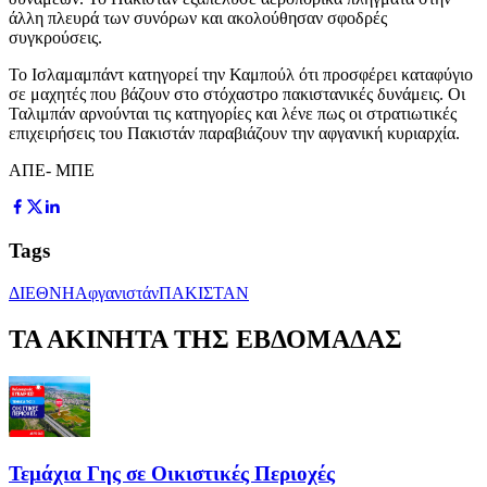
άλλη πλευρά των συνόρων και ακολούθησαν σφοδρές
συγκρούσεις.
Το Ισλαμαμπάντ κατηγορεί την Καμπούλ ότι προσφέρει καταφύγιο
σε μαχητές που βάζουν στο στόχαστρο πακιστανικές δυνάμεις. Οι
Ταλιμπάν αρνούνται τις κατηγορίες και λένε πως οι στρατιωτικές
επιχειρήσεις του Πακιστάν παραβιάζουν την αφγανική κυριαρχία.
ΑΠΕ- ΜΠΕ
Tags
ΔΙΕΘΝΗ
Αφγανιστάν
ΠΑΚΙΣΤΑΝ
ΤΑ ΑΚΙΝΗΤΑ ΤΗΣ ΕΒΔΟΜΑΔΑΣ
Τεμάχια Γης σε Οικιστικές Περιοχές