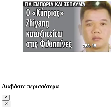
Διαβάστε περισσότερα