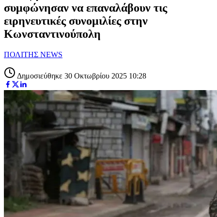
συμφώνησαν να επαναλάβουν τις
ειρηνευτικές συνομιλίες στην
Κωνσταντινούπολη
ΠΟΛΙΤΗΣ NEWS
Δημοσιεύθηκε 30 Οκτωβρίου 2025 10:28