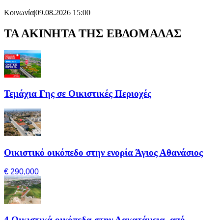
Κοινωνία
|
09.08.2026 15:00
ΤΑ ΑΚΙΝΗΤΑ ΤΗΣ ΕΒΔΟΜΑΔΑΣ
Τεμάχια Γης σε Οικιστικές Περιοχές
Οικιστικό οικόπεδο στην ενορία Άγιος Αθανάσιος
€ 290,000
4 Οικιστικά οικόπεδα στην Λακατάμεια, από