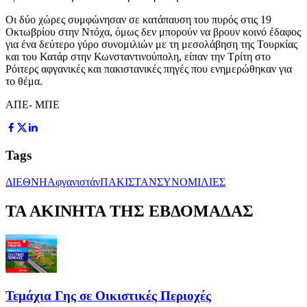
Οι δύο χώρες συμφώνησαν σε κατάπαυση του πυρός στις 19
Οκτωβρίου στην Ντόχα, όμως δεν μπορούν να βρουν κοινό έδαφος
για ένα δεύτερο γύρο συνομιλιών με τη μεσολάβηση της Τουρκίας
και του Κατάρ στην Κωνσταντινούπολη, είπαν την Τρίτη στο
Ρόιτερς αφγανικές και πακιστανικές πηγές που ενημερώθηκαν για
το θέμα.
ΑΠΕ- ΜΠΕ
Tags
ΔΙΕΘΝΗ
Αφγανιστάν
ΠΑΚΙΣΤΑΝ
ΣΥΝΟΜΙΛΙΕΣ
ΤΑ ΑΚΙΝΗΤΑ ΤΗΣ ΕΒΔΟΜΑΔΑΣ
Τεμάχια Γης σε Οικιστικές Περιοχές