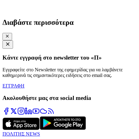
Διαβάστε περισσότερα
Κάντε εγγραφή στο newsletter του «Π»
Εγγραφείτε στο Newsletter της εφημερίδας για να λαμβάνετε
καθημερινά τις σημαντικότερες ειδήσεις στο email σας.
ΕΓΓΡΑΦΗ
Ακολουθήστε μας στα social media
ΠΟΛΙΤΗΣ NEWS