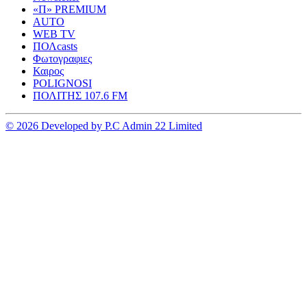
«Π» PREMIUM
AUTO
WEB TV
ΠΟΛcasts
Φωτογραφιες
Καιρος
POLIGNOSI
ΠΟΛΙΤΗΣ 107.6 FM
© 2026 Developed by P.C Admin 22 Limited