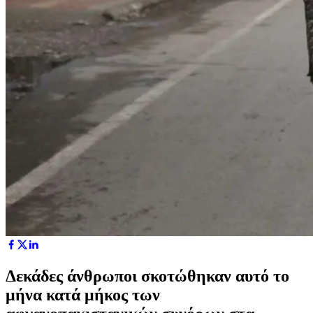
Δεκάδες άνθρωποι σκοτώθηκαν αυτό το
μήνα κατά μήκος των