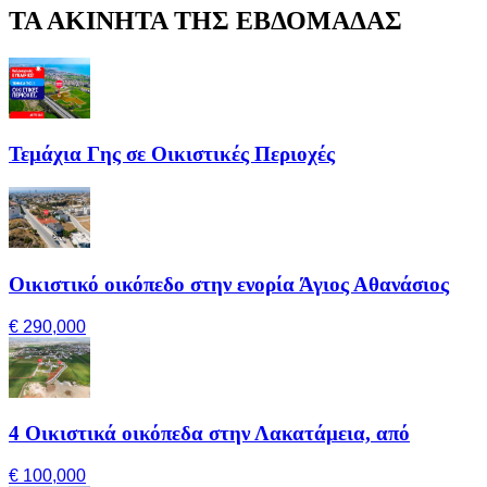
ΤΑ ΑΚΙΝΗΤΑ ΤΗΣ ΕΒΔΟΜΑΔΑΣ
Τεμάχια Γης σε Οικιστικές Περιοχές
Οικιστικό οικόπεδο στην ενορία Άγιος Αθανάσιος
€ 290,000
4 Οικιστικά οικόπεδα στην Λακατάμεια, από
€ 100,000