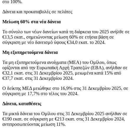
στο 100%.
Δάνεια και προκαταβολές σε πελάτες
Μείωση 60% στα νέα δάνεια
Το σύνολο των νέων δανείων κατά τη διάρκεια του 2025 ανήλθε σε
€13,5 εκατ., σημειώνοντας μείωση 60% σε ετήσια βάση σε
σύγκριση με νέο δανεισμό ύψους €34,0 εκατ. το 2024.
Μη εξυπηρετούμενα δάνεια
Τα μη εξυπηρετούμενα ανοίγματα (ΜΕΑ) του Ομίλου, όπως
ορίζονται από την Ευρωπαϊκή Αρχή Τραπεζών (EBA), ανήλθαν σε
€32,1 εκατ. στις 31 Δεκεμβρίου 2025, μειωμένα κατά 15% από
€37,7 εκατ. στις 31 Δεκεμβρίου 2024.
Ο δείκτης ΜΕΔ μειώθηκε στο 16,9% στις 31 Δεκεμβρίου 2025, σε
σύγκριση με 17,7% στο τέλος του 2024.
Δάνεια, καταθέσεις
Τα μικτά δάνεια του Ομίλου στις 31 Δεκεμβρίου 2025 ανήλθαν σε
€190 εκατ. σε σύγκριση με €213 εκατ. στις 31 Δεκεμβρίου 2024,
αντιπροσωπεύοντας μείωση 11%.