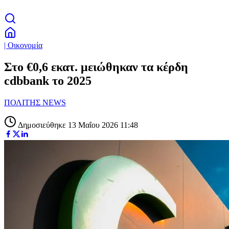
| Οικονομία
Στο €0,6 εκατ. μειώθηκαν τα κέρδη
cdbbank το 2025
ΠΟΛΙΤΗΣ NEWS
Δημοσιεύθηκε 13 Μαΐου 2026 11:48