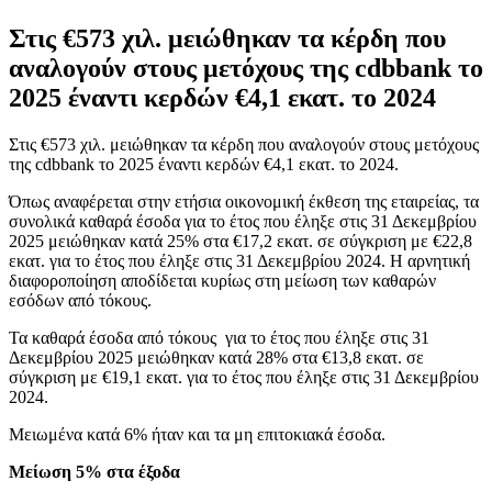
Στις €573 χιλ. μειώθηκαν τα κέρδη που
αναλογούν στους μετόχους της cdbbank το
2025 έναντι κερδών €4,1 εκατ. το 2024
Στις €573 χιλ. μειώθηκαν τα κέρδη που αναλογούν στους μετόχους
της cdbbank το 2025 έναντι κερδών €4,1 εκατ. το 2024.
Όπως αναφέρεται στην ετήσια οικονομική έκθεση της εταιρείας, τα
συνολικά καθαρά έσοδα για το έτος που έληξε στις 31 Δεκεμβρίου
2025 μειώθηκαν κατά 25% στα €17,2 εκατ. σε σύγκριση με €22,8
εκατ. για το έτος που έληξε στις 31 Δεκεμβρίου 2024. Η αρνητική
διαφοροποίηση αποδίδεται κυρίως στη μείωση των καθαρών
εσόδων από τόκους.
Τα καθαρά έσοδα από τόκους για το έτος που έληξε στις 31
Δεκεμβρίου 2025 μειώθηκαν κατά 28% στα €13,8 εκατ. σε
σύγκριση με €19,1 εκατ. για το έτος που έληξε στις 31 Δεκεμβρίου
2024.
Μειωμένα κατά 6% ήταν και τα μη επιτοκιακά έσοδα.
Μείωση 5% στα έξοδα