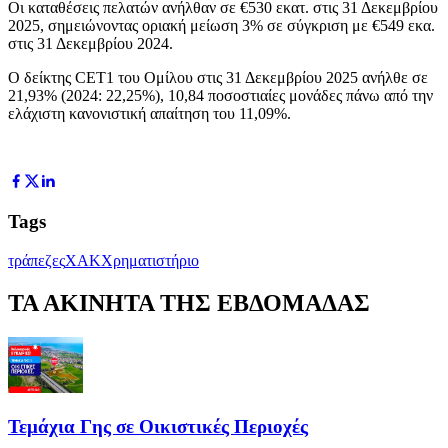
Οι καταθέσεις πελατών ανήλθαν σε €530 εκατ. στις 31 Δεκεμβρίου
2025, σημειώνοντας οριακή μείωση 3% σε σύγκριση με €549 εκα.
στις 31 Δεκεμβρίου 2024.
Ο δείκτης CET1 του Ομίλου στις 31 Δεκεμβρίου 2025 ανήλθε σε
21,93% (2024: 22,25%), 10,84 ποσοστιαίες μονάδες πάνω από την
ελάχιστη κανονιστική απαίτηση του 11,09%.
Tags
τράπεζες
ΧΑΚ
Χρηματιστήριο
ΤΑ ΑΚΙΝΗΤΑ ΤΗΣ ΕΒΔΟΜΑΔΑΣ
Τεμάχια Γης σε Οικιστικές Περιοχές