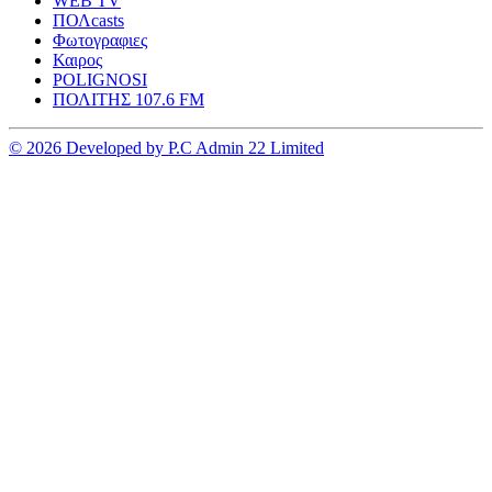
WEB TV
ΠΟΛcasts
Φωτογραφιες
Καιρος
POLIGNOSI
ΠΟΛΙΤΗΣ 107.6 FM
© 2026 Developed by P.C Admin 22 Limited