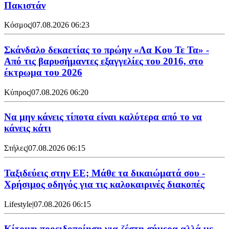
Πακιστάν
Κόσμος
|
07.08.2026 06:23
Σκάνδαλο δεκαετίας το πρώην «Λα Κου Τε Τα» -
Από τις βαρυσήμαντες εξαγγελίες του 2016, στο
έκτρωμα του 2026
Κύπρος
|
07.08.2026 06:20
Να μην κάνεις τίποτα είναι καλύτερα από το να
κάνεις κάτι
Στήλες
|
07.08.2026 06:15
Ταξιδεύεις στην ΕΕ; Μάθε τα δικαιώματά σου -
Χρήσιμος οδηγός για τις καλοκαιρινές διακοπές
Lifestyle
|
07.08.2026 06:15
Κίτρινη προειδοποίηση για ζέστη σήμερα αλλά με