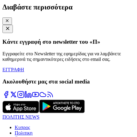
Διαβάστε περισσότερα
Κάντε εγγραφή στο newsletter του «Π»
Εγγραφείτε στο Newsletter της εφημερίδας για να λαμβάνετε
καθημερινά τις σημαντικότερες ειδήσεις στο email σας.
ΕΓΓΡΑΦΗ
Ακολουθήστε μας στα social media
ΠΟΛΙΤΗΣ NEWS
Κυπρος
Πολιτικη