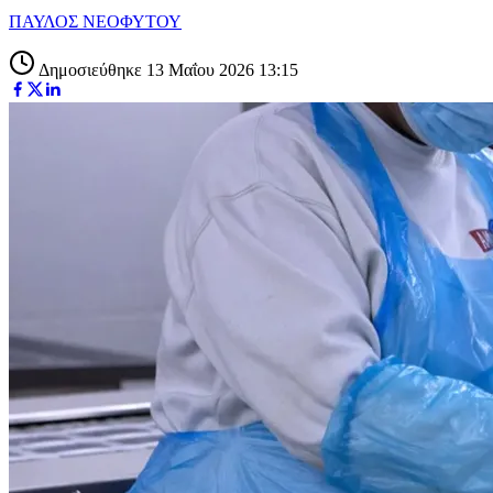
ΠΑΥΛΟΣ ΝΕΟΦΥΤΟΥ
Δημοσιεύθηκε 13 Μαΐου 2026 13:15