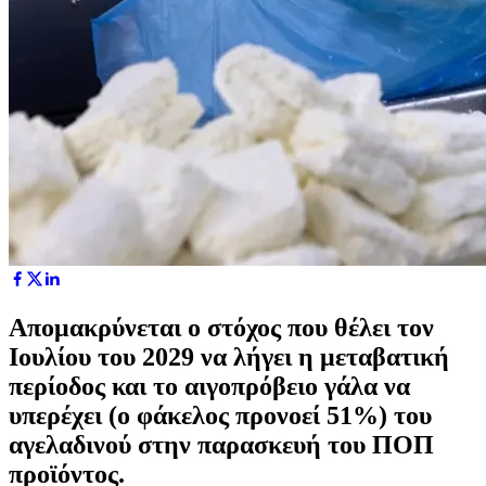
Απομακρύνεται ο στόχος που θέλει τον
Ιουλίου του 2029 να λήγει η μεταβατική
περίοδος και το αιγοπρόβειο γάλα να
υπερέχει (ο φάκελος προνοεί 51%) του
αγελαδινού στην παρασκευή του ΠΟΠ
προϊόντος.