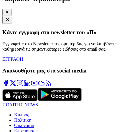
Κάντε εγγραφή στο newsletter του «Π»
Εγγραφείτε στο Newsletter της εφημερίδας για να λαμβάνετε
καθημερινά τις σημαντικότερες ειδήσεις στο email σας.
ΕΓΓΡΑΦΗ
Ακολουθήστε μας στα social media
ΠΟΛΙΤΗΣ NEWS
Κυπρος
Πολιτικη
Οικονομια
Επιχειρησεις