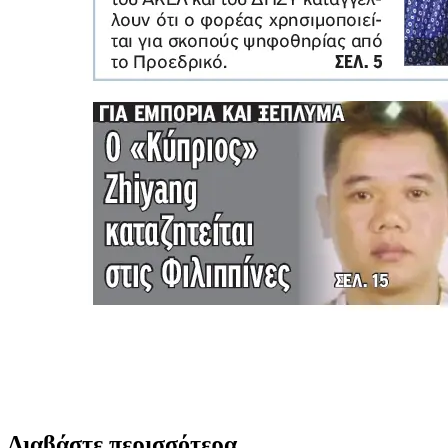
Διαβάστε περισσότερα