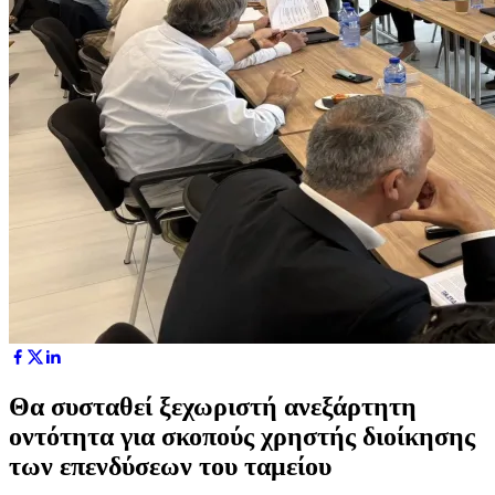
Θα συσταθεί ξεχωριστή ανεξάρτητη
οντότητα για σκοπούς χρηστής διοίκησης
των επενδύσεων του ταμείου