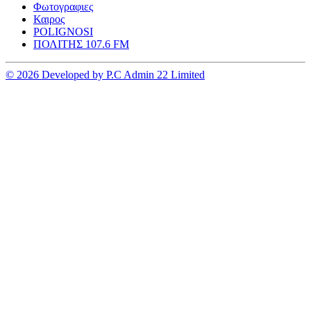
Φωτογραφιες
Καιρος
POLIGNOSI
ΠΟΛΙΤΗΣ 107.6 FM
© 2026 Developed by P.C Admin 22 Limited