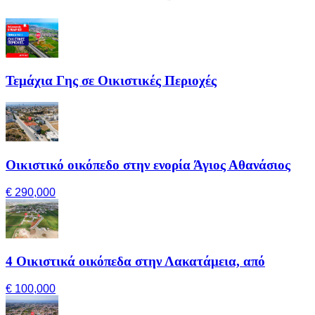
Τεμάχια Γης σε Οικιστικές Περιοχές
Οικιστικό οικόπεδο στην ενορία Άγιος Αθανάσιος
€ 290,000
4 Οικιστικά οικόπεδα στην Λακατάμεια, από
€ 100,000