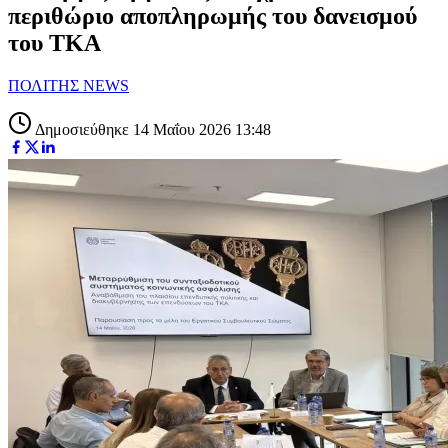
περιθώριο αποπληρωμής του δανεισμού
του ΤΚΑ
ΠΟΛΙΤΗΣ NEWS
Δημοσιεύθηκε 14 Μαΐου 2026 13:48