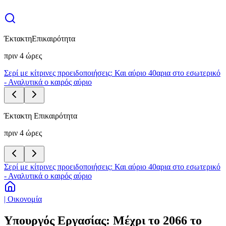
Έκτακτη
Επικαιρότητα
πριν 4 ώρες
Σερί με κίτρινες προειδοποιήσεις: Και αύριο 40αρια στο εσωτερικό
- Αναλυτικά ο καιρός αύριο
Έκτακτη Επικαιρότητα
πριν 4 ώρες
Σερί με κίτρινες προειδοποιήσεις: Και αύριο 40αρια στο εσωτερικό
- Αναλυτικά ο καιρός αύριο
| Οικονομία
Υπουργός Εργασίας: Μέχρι το 2066 το